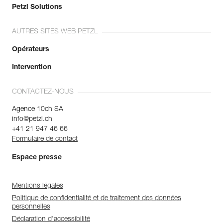
Petzl Solutions
AUTRES SITES WEB PETZL
Opérateurs
Intervention
CONTACTEZ-NOUS
Agence 10ch SA
info@petzl.ch
+41 21 947 46 66
Formulaire de contact
Espace presse
Mentions légales
Politique de confidentialité et de traitement des données
personnelles
Déclaration d'accessibilité