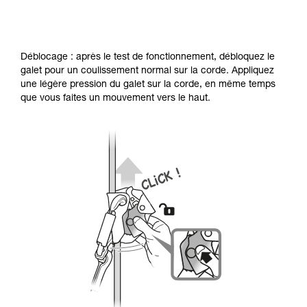
Déblocage : après le test de fonctionnement, débloquez le
galet pour un coulissement normal sur la corde. Appliquez
une légère pression du galet sur la corde, en même temps
que vous faites un mouvement vers le haut.