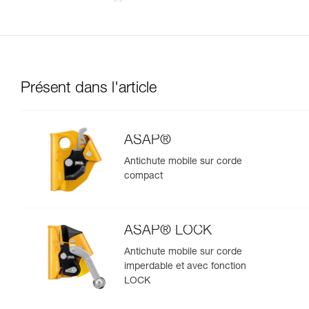
Présent dans l'article
ASAP®
Antichute mobile sur corde
compact
ASAP® LOCK
Antichute mobile sur corde
imperdable et avec fonction
LOCK