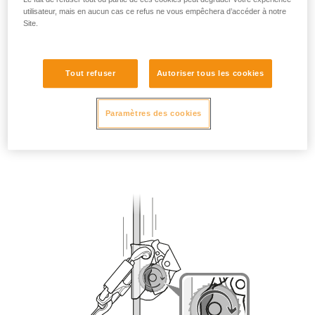
utilisateur, mais en aucun cas ce refus ne vous empêchera d’accéder à notre
Site.
Tout refuser
Autoriser tous les cookies
Paramètres des cookies