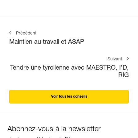
Précédent
Maintien au travail et ASAP
Suivant
Tendre une tyrolienne avec MAESTRO, I’D,
RIG
Voir tous les conseils
Abonnez-vous à la newsletter