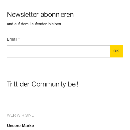
Newsletter abonnieren
und auf dem Laufenden bleiben
Email *
Tritt der Community bei!
WER WIR SIND
Unsere Marke