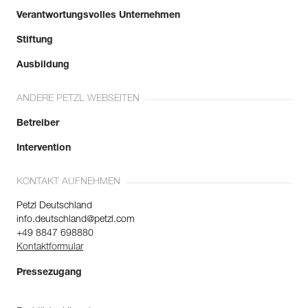
Verantwortungsvolles Unternehmen
Stiftung
Ausbildung
ANDERE PETZL WEBSEITEN
Betreiber
Intervention
KONTAKT AUFNEHMEN
Petzl Deutschland
info.deutschland@petzl.com
+49 8847 698880
Kontaktformular
Pressezugang