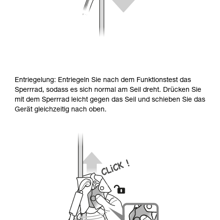
Entriegelung: Entriegeln Sie nach dem Funktionstest das
Sperrrad, sodass es sich normal am Seil dreht. Drücken Sie
mit dem Sperrrad leicht gegen das Seil und schieben Sie das
Gerät gleichzeitig nach oben.