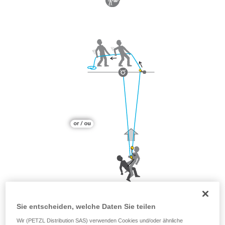
Sie entscheiden, welche Daten Sie teilen
Wir (PETZL Distribution SAS) verwenden Cookies und/oder ähnliche