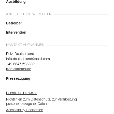
Ausbildung
ANDERE PETZL WEBSEITEN
Betreiber
Intervention
KONTAKT AUFNEHMEN
Petzl Deutschland
info.deutschland@petzl.com
+49 8847 698880
Kontaktformular
Pressezugang
Rechtliche Hinweise
Richtlinien zum Datenschutz, zur Verarbeitung
personenbezogener Daten
Accessibility Declaration