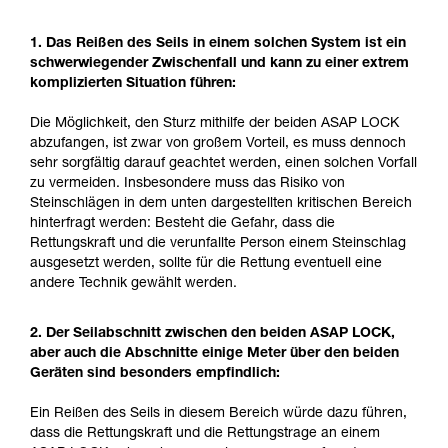
1. Das Reißen des Seils in einem solchen System ist ein
schwerwiegender Zwischenfall und kann zu einer extrem
komplizierten Situation führen:
Die Möglichkeit, den Sturz mithilfe der beiden ASAP LOCK
abzufangen, ist zwar von großem Vorteil, es muss dennoch
sehr sorgfältig darauf geachtet werden, einen solchen Vorfall
zu vermeiden. Insbesondere muss das Risiko von
Steinschlägen in dem unten dargestellten kritischen Bereich
hinterfragt werden: Besteht die Gefahr, dass die
Rettungskraft und die verunfallte Person einem Steinschlag
ausgesetzt werden, sollte für die Rettung eventuell eine
andere Technik gewählt werden.
2. Der Seilabschnitt zwischen den beiden ASAP LOCK,
aber auch die Abschnitte einige Meter über den beiden
Geräten sind besonders empfindlich:
Ein Reißen des Seils in diesem Bereich würde dazu führen,
dass die Rettungskraft und die Rettungstrage an einem