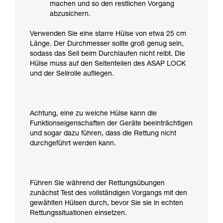
machen und so den restlichen Vorgang
abzusichern.
Verwenden Sie eine starre Hülse von etwa 25 cm
Länge. Der Durchmesser sollte groß genug sein,
sodass das Seil beim Durchlaufen nicht reibt. Die
Hülse muss auf den Seitenteilen des ASAP LOCK
und der Seilrolle aufliegen.
Achtung, eine zu weiche Hülse kann die
Funktionseigenschaften der Geräte beeinträchtigen
und sogar dazu führen, dass die Rettung nicht
durchgeführt werden kann.
Führen Sie während der Rettungsübungen
zunächst Test des vollständigen Vorgangs mit den
gewählten Hülsen durch, bevor Sie sie in echten
Rettungssituationen einsetzen.