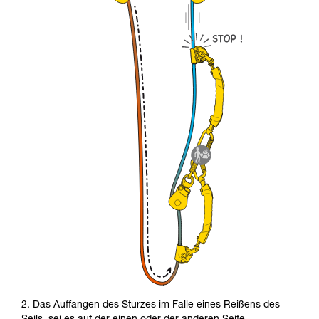
2. Das Auffangen des Sturzes im Falle eines Reißens des