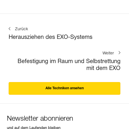
Zurück
Herausziehen des EXO-Systems
Weiter
Befestigung im Raum und Selbstrettung
mit dem EXO
Alle Techniken ansehen
Newsletter abonnieren
und auf dem Laufenden bleiben