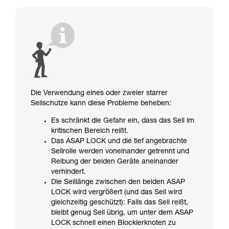
Die Verwendung eines oder zweier starrer
Seilschutze kann diese Probleme beheben:
Es schränkt die Gefahr ein, dass das Seil im
kritischen Bereich reißt.
Das ASAP LOCK und die tief angebrachte
Seilrolle werden voneinander getrennt und
Reibung der beiden Geräte aneinander
verhindert.
Die Seillänge zwischen den beiden ASAP
LOCK wird vergrößert (und das Seil wird
gleichzeitig geschützt): Falls das Seil reißt,
bleibt genug Seil übrig, um unter dem ASAP
LOCK schnell einen Blockierknoten zu