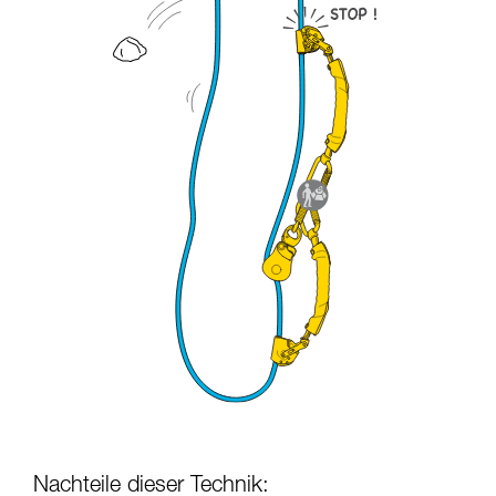
Nachteile dieser Technik: