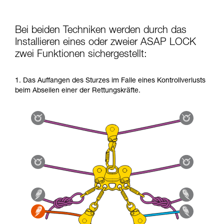
Bei beiden Techniken werden durch das
Installieren eines oder zweier ASAP LOCK
zwei Funktionen sichergestellt:
1. Das Auffangen des Sturzes im Falle eines Kontrollverlusts
beim Abseilen einer der Rettungskräfte.