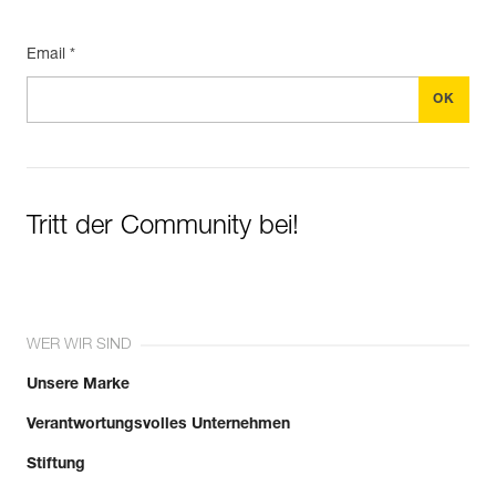
Email *
Tritt der Community bei!
WER WIR SIND
Unsere Marke
Verantwortungsvolles Unternehmen
Stiftung