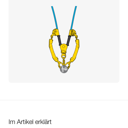
Im Artikel erklärt