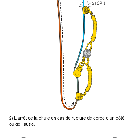
2) L’arrêt de la chute en cas de rupture de corde d’un côté
ou de l’autre.