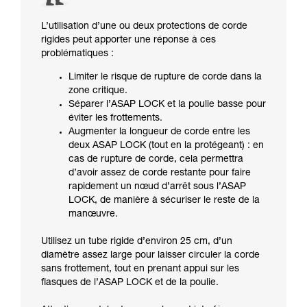
L’utilisation d’une ou deux protections de corde
rigides peut apporter une réponse à ces
problématiques :
Limiter le risque de rupture de corde dans la
zone critique.
Séparer l’ASAP LOCK et la poulie basse pour
éviter les frottements.
Augmenter la longueur de corde entre les
deux ASAP LOCK (tout en la protégeant) : en
cas de rupture de corde, cela permettra
d’avoir assez de corde restante pour faire
rapidement un nœud d’arrêt sous l’ASAP
LOCK, de manière à sécuriser le reste de la
manœuvre.
Utilisez un tube rigide d’environ 25 cm, d’un
diamètre assez large pour laisser circuler la corde
sans frottement, tout en prenant appui sur les
flasques de l’ASAP LOCK et de la poulie.