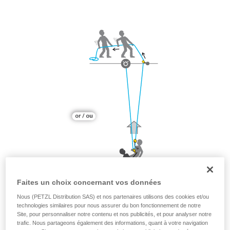
Faites un choix concernant vos données
Nous (PETZL Distribution SAS) et nos partenaires utilisons des cookies et/ou
technologies similaires pour nous assurer du bon fonctionnement de notre
Site, pour personnaliser notre contenu et nos publicités, et pour analyser notre
trafic. Nous partageons également des informations, quant à votre navigation