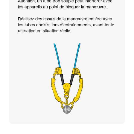
Attention, un tube trop souple peut interférer avec
les appareils au point de bloquer la manœuvre.
Réalisez des essais de la manœuvre entière avec
les tubes choisis, lors d’entraînements, avant toute
utilisation en situation réelle.