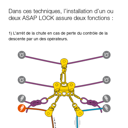
Dans ces techniques, l’installation d’un ou
deux ASAP LOCK assure deux fonctions :
1) L’arrêt de la chute en cas de perte du contrôle de la
descente par un des opérateurs.