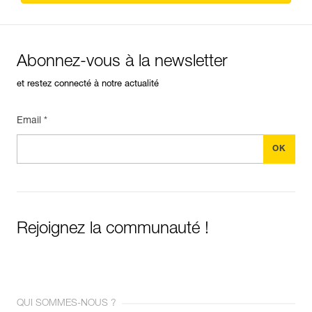
Abonnez-vous à la newsletter
et restez connecté à notre actualité
Email *
Rejoignez la communauté !
QUI SOMMES-NOUS ?