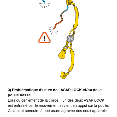
3) Problématique d’usure de l’ASAP LOCK et/ou de la
poulie basse.
Lors du défilement de la corde, l’un des deux ASAP LOCK
est entraîné par le mouvement et vient en appui sur la poulie.
Cela peut conduire à une usure agravée des deux appareils.