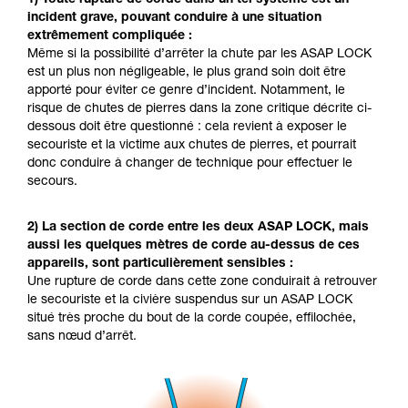
incident grave, pouvant conduire à une situation
extrêmement compliquée :
Même si la possibilité d’arrêter la chute par les ASAP LOCK
est un plus non négligeable, le plus grand soin doit être
apporté pour éviter ce genre d’incident. Notamment, le
risque de chutes de pierres dans la zone critique décrite ci-
dessous doit être questionné : cela revient à exposer le
secouriste et la victime aux chutes de pierres, et pourrait
donc conduire à changer de technique pour effectuer le
secours.
2) La section de corde entre les deux ASAP LOCK, mais
aussi les quelques mètres de corde au-dessus de ces
appareils, sont particulièrement sensibles :
Une rupture de corde dans cette zone conduirait à retrouver
le secouriste et la civière suspendus sur un ASAP LOCK
situé très proche du bout de la corde coupée, effilochée,
sans nœud d’arrêt.