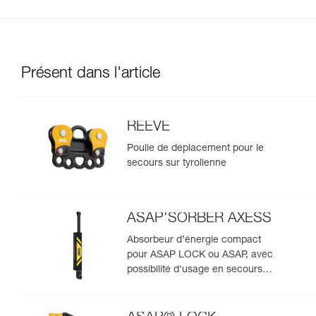
Présent dans l'article
REEVE
Poulie de déplacement pour le
secours sur tyrolienne
ASAP'SORBER AXESS
Absorbeur d’énergie compact
pour ASAP LOCK ou ASAP, avec
possibilité d'usage en secours
pour deux personnes