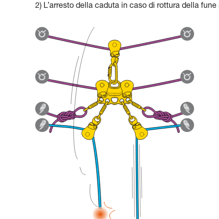
2) L’arresto della caduta in caso di rottura della fune 