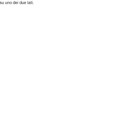
su uno dei due lati.