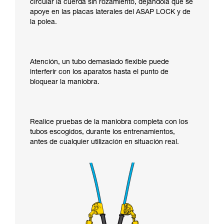
circular la cuerda sin rozamiento, dejándola que se
apoye en las placas laterales del ASAP LOCK y de
la polea.
Atención, un tubo demasiado flexible puede
interferir con los aparatos hasta el punto de
bloquear la maniobra.
Realice pruebas de la maniobra completa con los
tubos escogidos, durante los entrenamientos,
antes de cualquier utilización en situación real.