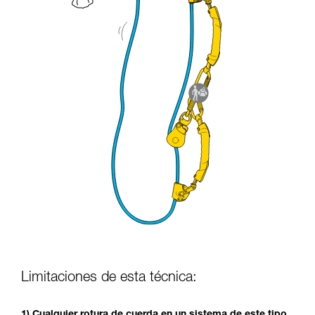
Limitaciones de esta técnica:
1) Cualquier rotura de cuerda en un sistema de este tipo