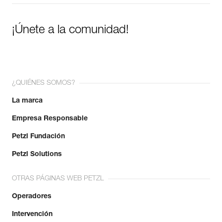
¡Únete a la comunidad!
¿QUIÉNES SOMOS?
La marca
Empresa Responsable
Petzl Fundación
Petzl Solutions
OTRAS PÁGINAS WEB PETZL
Operadores
Intervención