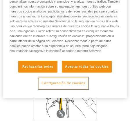
personalizar nuestro contenido y anuncios, y analizar nuestro tráfico. También
compartimos información sobre su navegación en nuestro Sitio web con
nuestros socios analíticos, publicitarios y de redes sociales para personalizar
nuestros anuncios. Si los acepta, nuestras cookies y/o tecnologías similares
solo estarán activas en nuestro Sitio web y no le seguirán en otros sitios web.
Las cookies y/o tecnologías similares de nuestros socios le seguirán a través
de su navegación. Puede retirar su consentimiento en cualquier momento
haciendo clic en el enlace "Configuración de cookies", proporcionado en la
parte inferior de la página del Sitio web. Rechazar todas o parte de estas
cookies puede afectar a su experiencia de usuario, pero bajo ninguna
circunstancia tal negativa le impedirá acceder a nuestro Sitio web.
Rechazarlas todas
Aceptar todas las cookies
Configuración de cookies