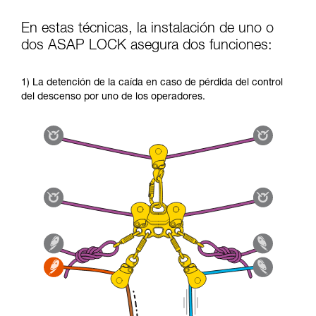
En estas técnicas, la instalación de uno o
dos ASAP LOCK asegura dos funciones:
1) La detención de la caída en caso de pérdida del control
del descenso por uno de los operadores.