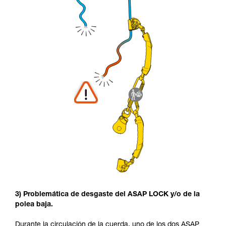
3) Problemática de desgaste del ASAP LOCK y/o de la
polea baja.
Durante la circulación de la cuerda, uno de los dos ASAP