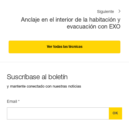
Siguiente
Anclaje en el interior de la habitación y
evacuación con EXO
Ver todas las técnicas
Suscríbase al boletín
y mantente conectado con nuestras noticias
Email *