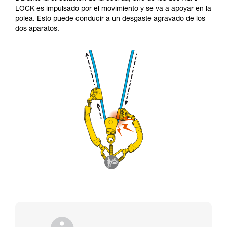
LOCK es impulsado por el movimiento y se va a apoyar en la
polea. Esto puede conducir a un desgaste agravado de los
dos aparatos.