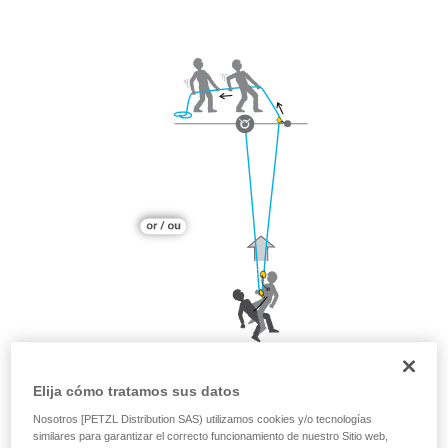
Elija cómo tratamos sus datos
Nosotros [PETZL Distribution SAS) utilizamos cookies y/o tecnologías
similares para garantizar el correcto funcionamiento de nuestro Sitio web,