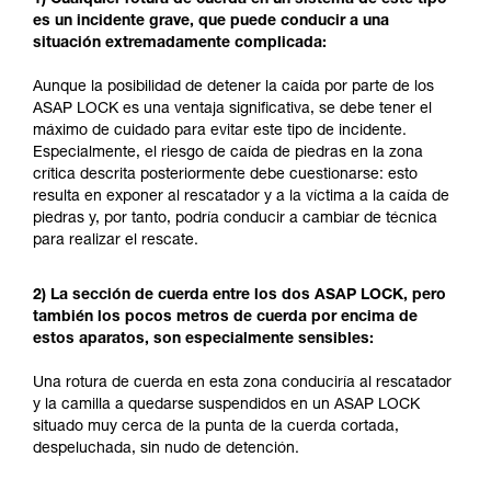
es un incidente grave, que puede conducir a una
situación extremadamente complicada:
Aunque la posibilidad de detener la caída por parte de los
ASAP LOCK es una ventaja significativa, se debe tener el
máximo de cuidado para evitar este tipo de incidente.
Especialmente, el riesgo de caída de piedras en la zona
crítica descrita posteriormente debe cuestionarse: esto
resulta en exponer al rescatador y a la víctima a la caída de
piedras y, por tanto, podría conducir a cambiar de técnica
para realizar el rescate.
2) La sección de cuerda entre los dos ASAP LOCK, pero
también los pocos metros de cuerda por encima de
estos aparatos, son especialmente sensibles:
Una rotura de cuerda en esta zona conduciría al rescatador
y la camilla a quedarse suspendidos en un ASAP LOCK
situado muy cerca de la punta de la cuerda cortada,
despeluchada, sin nudo de detención.