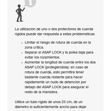
La utilización de uno o dos protectores de cuerda
rígidos puede dar respuesta a estas problemáticas
Limitar el riesgo de rotura de cuerda en la
zona crítica.
Separar el ASAP LOCK y la polea baja para
evitar los rozamientos.
Aumentar la longitud de cuerda entre los dos
ASAP LOCK (protegiéndola): en caso de
rotura de cuerda, esto permitirá tener
bastante cuerda restante para hacer
rápidamente un nudo de detención por
debajo del ASAP LOCK para asegurar el
resto de la maniobra.
Utilice un tubo rígido de unos 25 cm, de un
diámetro lo suficientemente ancho para dejar