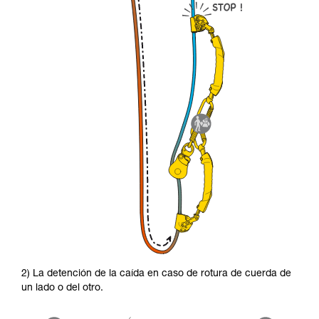
2) La detención de la caída en caso de rotura de cuerda de
un lado o del otro.