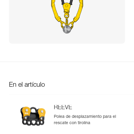
En el artículo
REEVE
Polea de desplazamiento para el
rescate con tirolina