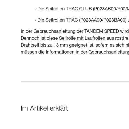
- Die Seilrollen TRAC CLUB (P023AB00/P02
- Die Seilrollen TRAC (P023AA00/P023BA00
In der Gebrauchsanleitung der TANDEM SPEED wird a
Dennoch ist diese Seilrolle mit Laufrollen aus rostf
Drahtseil bis zu 13 mm geeignet ist, sofern es sich
müssen die Informationen in der Gebrauchsanleitun
Im Artikel erklärt