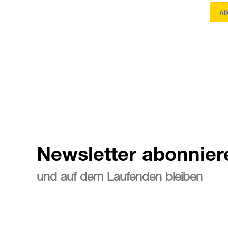
Al
Newsletter abonnier
und auf dem Laufenden bleiben