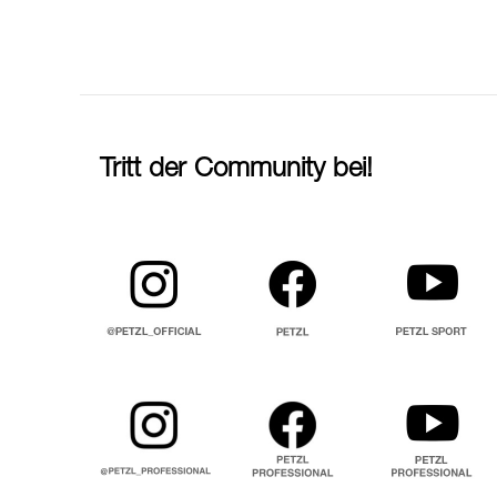
Tritt der Community bei!