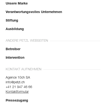
Unsere Marke
Verantwortungsvolles Unternehmen
Stiftung
Ausbildung
ANDERE PETZL WEBSEITEN
Betreiber
Intervention
KONTAKT AUFNEHMEN
Agence 10ch SA
info@petzl.ch
+41 21 947 46 66
Kontaktformular
Pressezugang