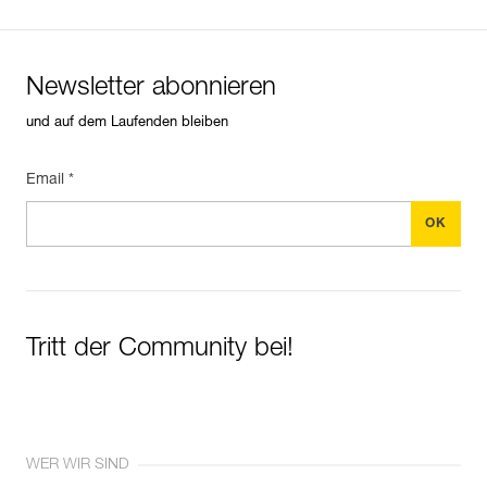
Newsletter abonnieren
und auf dem Laufenden bleiben
Email *
Tritt der Community bei!
WER WIR SIND