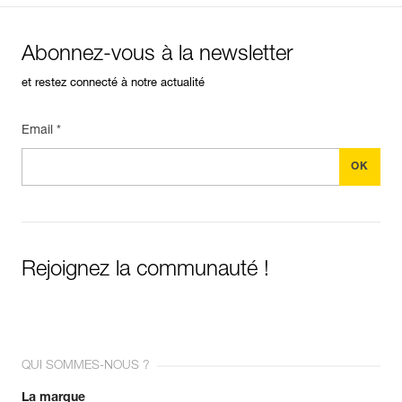
Abonnez-vous à la newsletter
et restez connecté à notre actualité
Email *
Rejoignez la communauté !
QUI SOMMES-NOUS ?
La marque