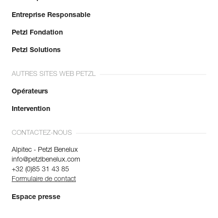
Entreprise Responsable
Petzl Fondation
Petzl Solutions
AUTRES SITES WEB PETZL
Opérateurs
Intervention
CONTACTEZ-NOUS
Alpitec - Petzl Benelux
info@petzlbenelux.com
+32 (0)85 31 43 85
Formulaire de contact
Espace presse