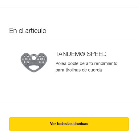
En el artículo
TANDEM® SPEED
Polea doble de alto rendimiento
para tirolinas de cuerda
Ver todas las técnicas