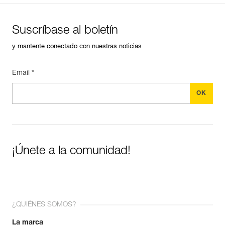
Suscríbase al boletín
y mantente conectado con nuestras noticias
Email *
¡Únete a la comunidad!
¿QUIÉNES SOMOS?
La marca