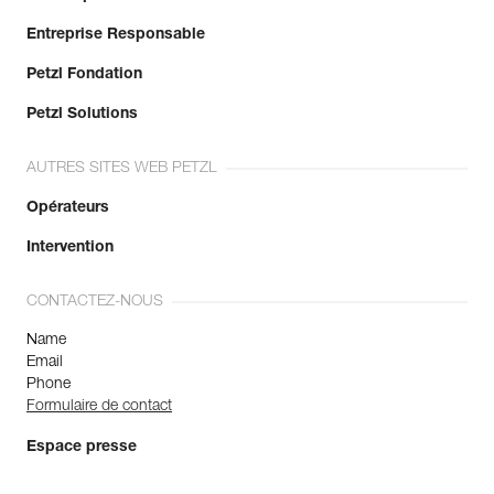
Entreprise Responsable
Petzl Fondation
Petzl Solutions
AUTRES SITES WEB PETZL
Opérateurs
Intervention
CONTACTEZ-NOUS
Name
Email
Phone
Formulaire de contact
Espace presse