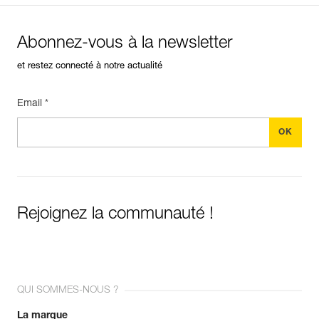
Abonnez-vous à la newsletter
et restez connecté à notre actualité
Email *
Rejoignez la communauté !
QUI SOMMES-NOUS ?
La marque