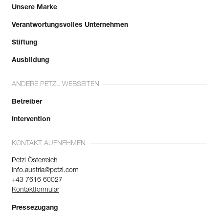
Unsere Marke
Verantwortungsvolles Unternehmen
Stiftung
Ausbildung
ANDERE PETZL WEBSEITEN
Betreiber
Intervention
KONTAKT AUFNEHMEN
Petzl Österreich
info.austria@petzl.com
+43 7616 60027
Kontaktformular
Pressezugang