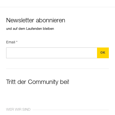
Newsletter abonnieren
und auf dem Laufenden bleiben
Email *
Tritt der Community bei!
WER WIR SIND