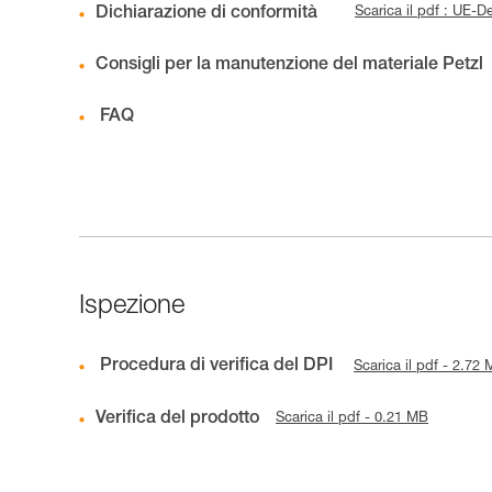
Dichiarazione di conformità
Scarica il pdf : UE-
Consigli per la manutenzione del materiale Petzl
FAQ
Ispezione
Procedura di verifica del DPI
Scarica il pdf - 2.72
Verifica del prodotto
Scarica il pdf - 0.21 MB