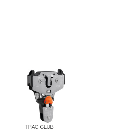
TRAC CLUB