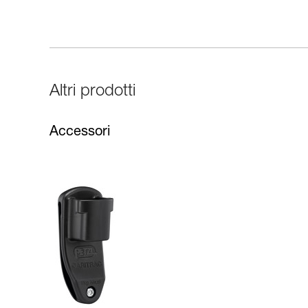
Altri prodotti
Accessori