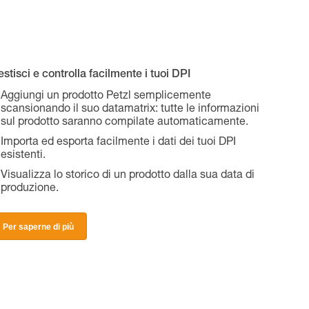
stisci e controlla facilmente i tuoi DPI
Aggiungi un prodotto Petzl semplicemente
scansionando il suo datamatrix: tutte le informazioni
sul prodotto saranno compilate automaticamente.
Importa ed esporta facilmente i dati dei tuoi DPI
esistenti.
Visualizza lo storico di un prodotto dalla sua data di
produzione.
Per saperne di più