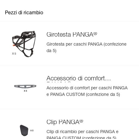
Pezzi di ricambio
®
Girotesta PANGA
Girotesta per caschi PANGA (confezione
da 5)
Accessorio di comfort
®
PANGA
Accessorio di comfort per caschi PANGA
e PANGA CUSTOM (confezione da 5)
®
Clip PANGA
Clip di ricambio per caschi PANGA e
PANGA CUSTOM (confezione da 5)