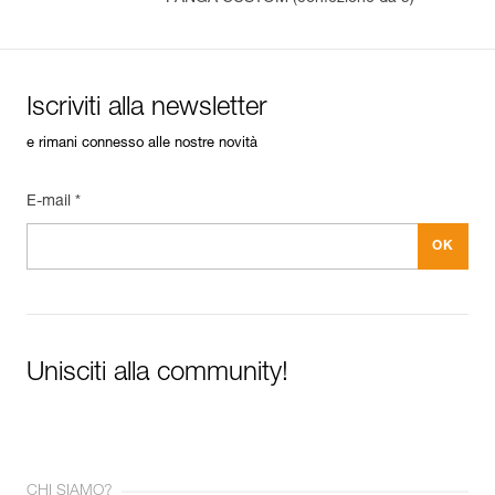
Iscriviti alla newsletter
e rimani connesso alle nostre novità
E-mail *
Unisciti alla community!
CHI SIAMO?