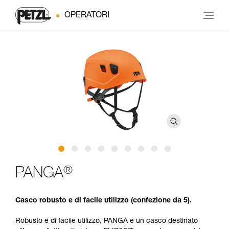
OPERATORI
®
PANGA
Casco robusto e di facile utilizzo (confezione da 5).
Robusto e di facile utilizzo, PANGA è un casco destinato