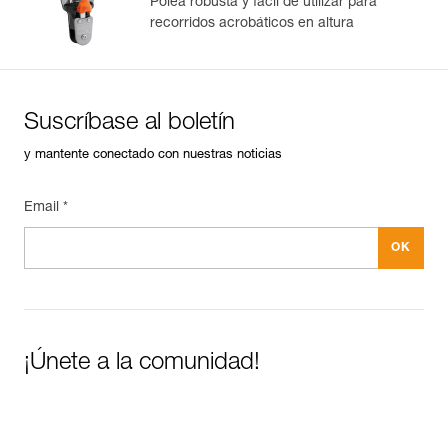
Polea robusta y fácil de utilizar para
recorridos acrobáticos en altura
Suscríbase al boletín
y mantente conectado con nuestras noticias
Email *
¡Únete a la comunidad!