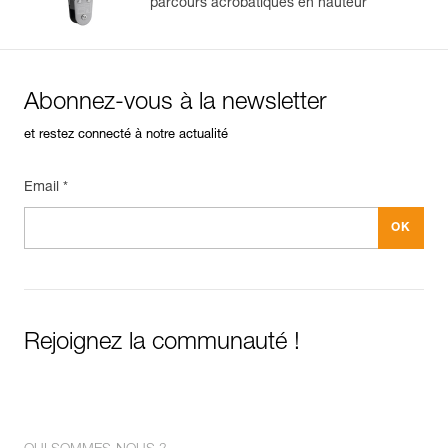
parcours acrobatiques en hauteur
Abonnez-vous à la newsletter
et restez connecté à notre actualité
Email *
Rejoignez la communauté !