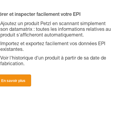
rer et inspecter facilement votre EPI
Ajoutez un produit Petzl en scannant simplement
son datamatrix : toutes les informations relatives au
produit s'afficheront automatiquement.
Importez et exportez facilement vos données EPI
existantes.
Voir l'historique d'un produit à partir de sa date de
fabrication.
En savoir plus