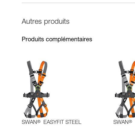
Autres produits
Produits complémentaires
SWAN
®
EASYFIT STEEL
SWAN
®