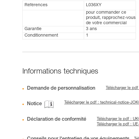
Références
L036XY
pour commander ce
produit, rapprochez-vous
de votre commercial
Garantie
3 ans
Conditionnement
1
Informations techniques
Demande de personnalisation
Télécharger le pd
Télécharger le pdf : technical-notice
Notice
Déclaration de conformité
Télécharger le pdf :
Télécharger le pdf :