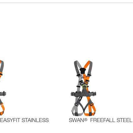
EASYFIT STAINLESS
SWAN
®
FREEFALL STEEL