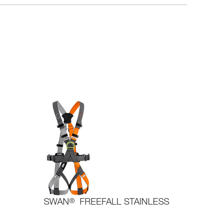
SWAN
®
FREEFALL STAINLESS