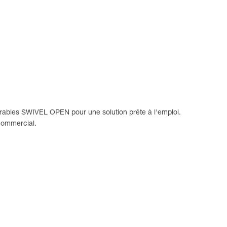
ables SWIVEL OPEN pour une solution prête à l'emploi.
commercial.