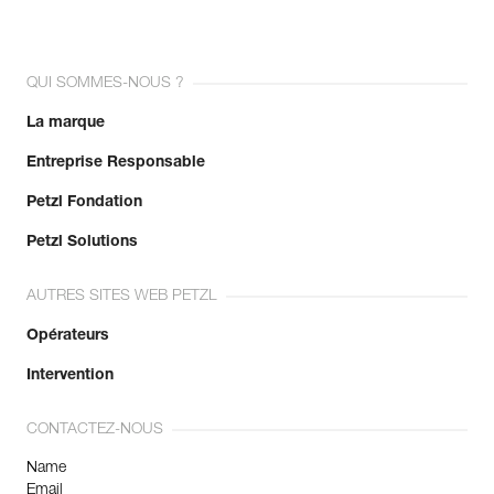
QUI SOMMES-NOUS ?
La marque
Entreprise Responsable
Petzl Fondation
Petzl Solutions
AUTRES SITES WEB PETZL
Opérateurs
Intervention
CONTACTEZ-NOUS
Name
Email