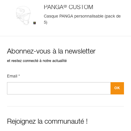
®
PANGA
CUSTOM
Casque PANGA personnalisable (pack de
5)
Abonnez-vous à la newsletter
et restez connecté à notre actualité
Email *
Rejoignez la communauté !