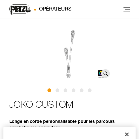
OPÉRATEURS
JOKO CUSTOM
Longe en corde personnalisable pour les parcours
acrobatiques en hauteur