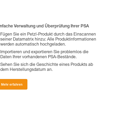
infache Verwaltung und Überprüfung Ihrer PSA
Fügen Sie ein Petzl-Produkt durch das Einscannen
seiner Datamatrix hinzu: Alle Produktinformationen
werden automatisch hochgeladen.
Importieren und exportieren Sie problemlos die
Daten Ihrer vorhandenen PSA-Bestände.
Sehen Sie sich die Geschichte eines Produkts ab
dem Herstellungsdatum an.
Mehr erfahren