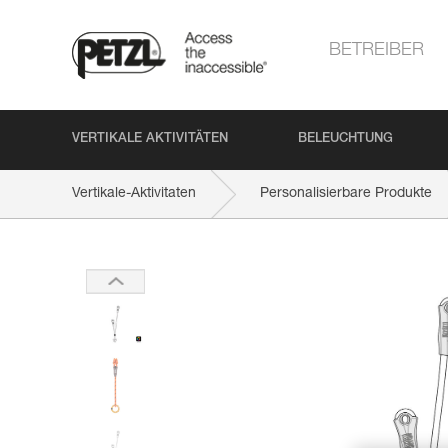
BETREIBER
VERTIKALE AKTIVITÄTEN
BELEUCHTUNG
Vertikale-Aktivitaten
Personalisierbare Produkte