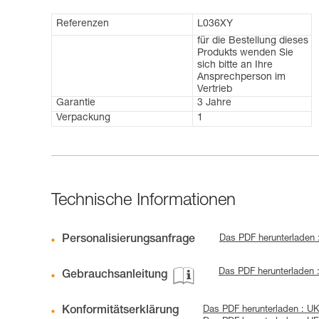
Referenzen
L036XY
für die Bestellung dieses
Produkts wenden Sie
sich bitte an Ihre
Ansprechperson im
Vertrieb
Garantie
3 Jahre
Verpackung
1
Technische Informationen
Personalisierungsanfrage
Das PDF herunterladen
Das PDF herunterladen
Gebrauchsanleitung
Konformitätserklärung
Das PDF herunterladen :