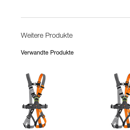
Weitere Produkte
Verwandte Produkte