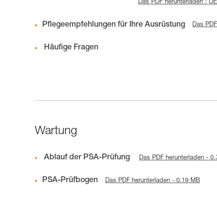
Das PDF herunterladen : 
Pflegeempfehlungen für Ihre Ausrüstung
Das PDF 
Häufige Fragen
Wartung
Ablauf der PSA-Prüfung
Das PDF herunterladen - 0
PSA-Prüfbogen
Das PDF herunterladen - 0.19 MB