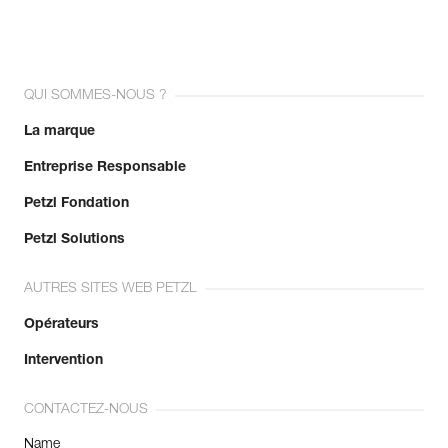
QUI SOMMES-NOUS ?
La marque
Entreprise Responsable
Petzl Fondation
Petzl Solutions
AUTRES SITES WEB PETZL
Opérateurs
Intervention
CONTACTEZ-NOUS
Name