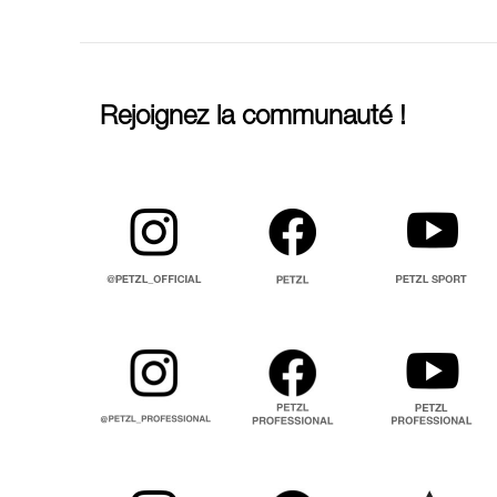
Rejoignez la communauté !