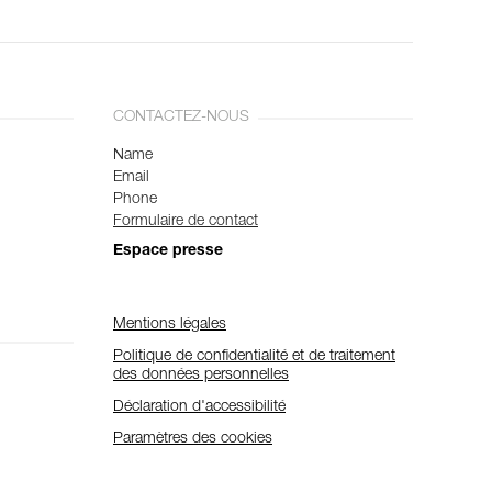
CONTACTEZ-NOUS
Name
Email
Phone
Formulaire de contact
Espace presse
Mentions légales
Politique de confidentialité et de traitement
des données personnelles
Déclaration d'accessibilité
Paramètres des cookies