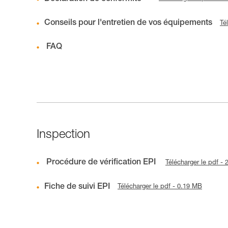
Conseils pour l'entretien de vos équipements
Té
FAQ
Inspection
Procédure de vérification EPI
Télécharger le pdf -
Fiche de suivi EPI
Télécharger le pdf - 0.19 MB