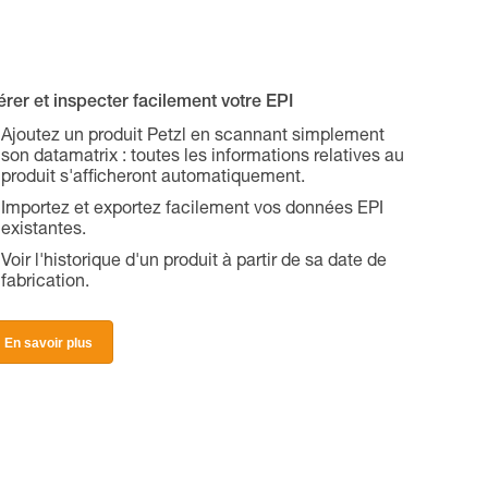
rer et inspecter facilement votre EPI
Ajoutez un produit Petzl en scannant simplement
son datamatrix : toutes les informations relatives au
produit s'afficheront automatiquement.
Importez et exportez facilement vos données EPI
existantes.
Voir l'historique d'un produit à partir de sa date de
fabrication.
En savoir plus