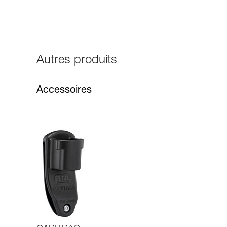
Autres produits
Accessoires