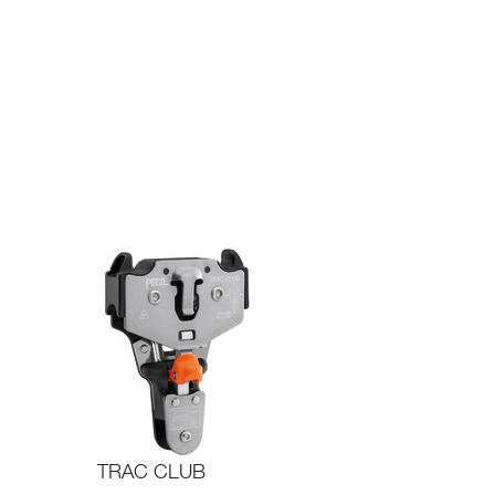
TRAC CLUB