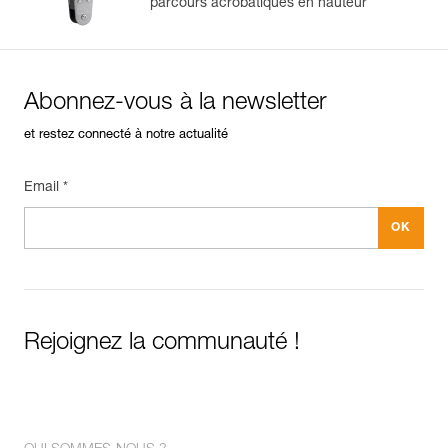
parcours acrobatiques en hauteur
Abonnez-vous à la newsletter
et restez connecté à notre actualité
Email *
Rejoignez la communauté !