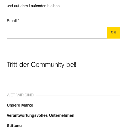
und auf dem Laufenden bleiben
Email *
Tritt der Community bei!
WER WIR SIND
Unsere Marke
Verantwortungsvolles Unternehmen
Stiftung