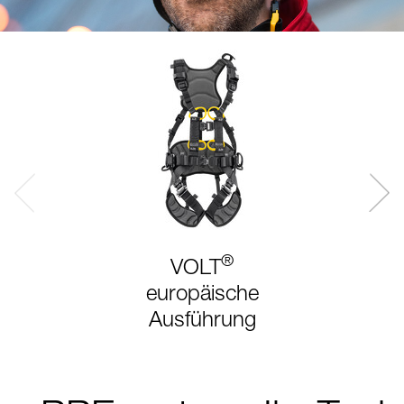
®
VOLT
europäische
Ausführung