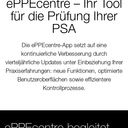
ePPEcentre – Ihr Tool
für die Prüfung Ihrer
PSA
Die ePPEcentre-App setzt auf eine
kontinuierliche Verbesserung durch
vierteljährliche Updates unter Einbeziehung Ihrer
Praxiserfahrungen: neue Funktionen, optimierte
Benutzeroberflächen sowie effizientere
Kontrollprozesse.