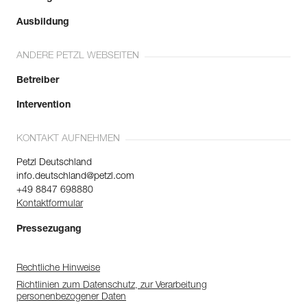
Ausbildung
ANDERE PETZL WEBSEITEN
Betreiber
Intervention
KONTAKT AUFNEHMEN
Petzl Deutschland
info.deutschland@petzl.com
+49 8847 698880
Kontaktformular
Pressezugang
Rechtliche Hinweise
Richtlinien zum Datenschutz, zur Verarbeitung
personenbezogener Daten