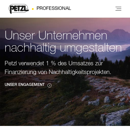
PROFESSIONAL
Unser Unternehmen
nachhaltig umgestalten
Petzl verwendet 1 % des Umsatzes zur
Finanzierung von Nachhaltigkeitsprojekten.
UNSER ENGAGEMENT