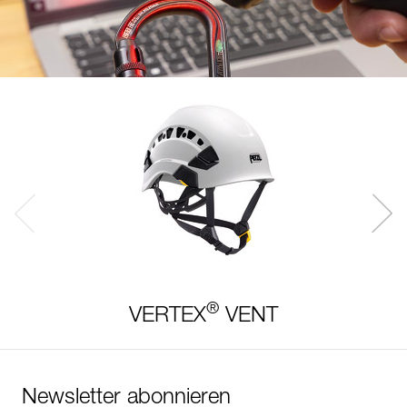
®
VERTEX
VENT
Newsletter abonnieren