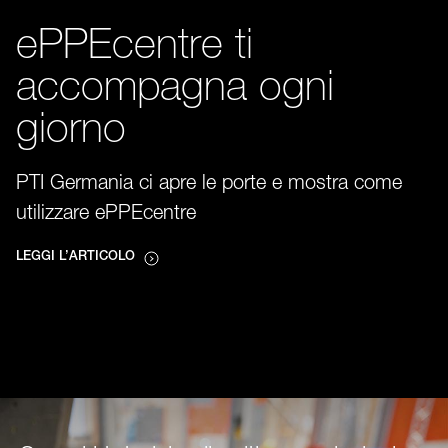
ePPEcentre ti
accompagna ogni
giorno
PTI Germania ci apre le porte e mostra come
utilizzare ePPEcentre
LEGGI L’ARTICOLO