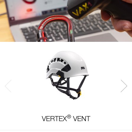
®
VERTEX
VENT