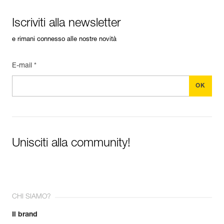
Iscriviti alla newsletter
e rimani connesso alle nostre novità
E-mail *
Unisciti alla community!
CHI SIAMO?
Il brand