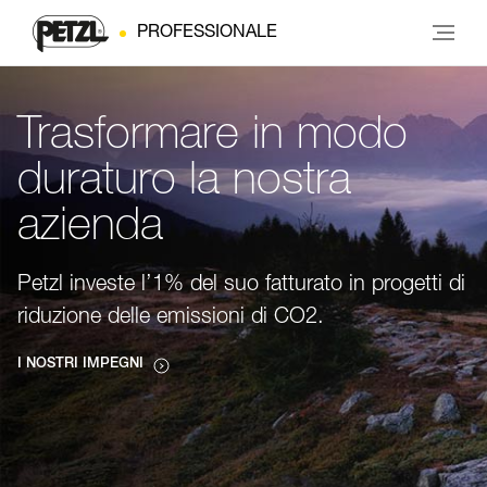
PROFESSIONALE
Trasformare in modo
duraturo la nostra
azienda
Petzl investe l’1% del suo fatturato in progetti di
riduzione delle emissioni di CO2.
I NOSTRI IMPEGNI