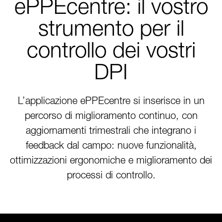
ePPEcentre: il vostro
strumento per il
controllo dei vostri
DPI
L’applicazione ePPEcentre si inserisce in un
percorso di miglioramento continuo, con
aggiornamenti trimestrali che integrano i
feedback dal campo: nuove funzionalità,
ottimizzazioni ergonomiche e miglioramento dei
processi di controllo.