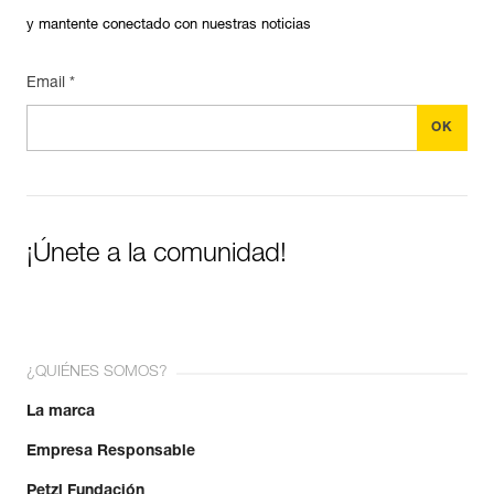
y mantente conectado con nuestras noticias
Email *
¡Únete a la comunidad!
¿QUIÉNES SOMOS?
La marca
Empresa Responsable
Petzl Fundación