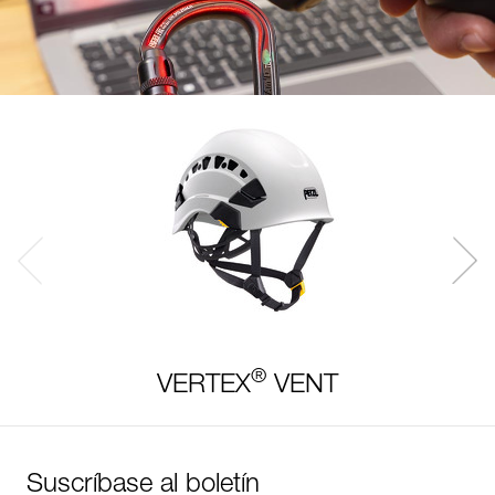
®
VERTEX
VENT
Suscríbase al boletín