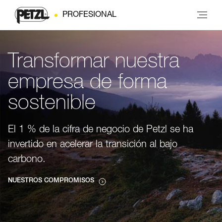
PROFESIONAL
Transformar nuestra
empresa de forma
sostenible
El 1 % de la cifra de negocio de Petzl se ha
invertido en acelerar la transición al bajo
carbono.
NUESTROS COMPROMISOS