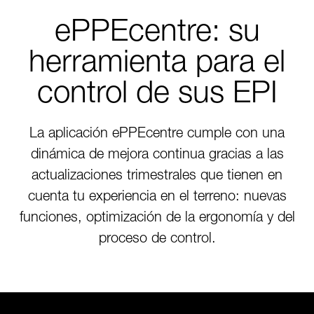
ePPEcentre: su
herramienta para el
control de sus EPI
La aplicación ePPEcentre cumple con una
dinámica de mejora continua gracias a las
actualizaciones trimestrales que tienen en
cuenta tu experiencia en el terreno: nuevas
funciones, optimización de la ergonomía y del
proceso de control.