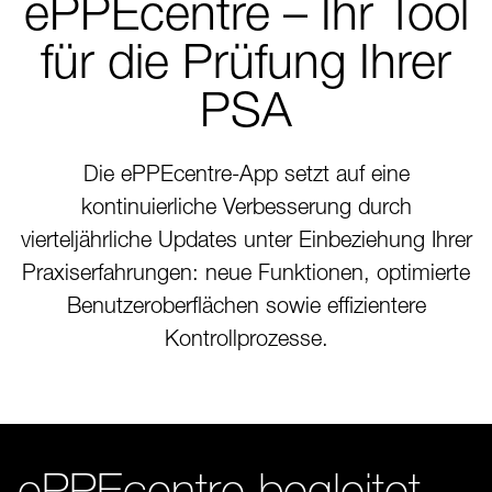
ePPEcentre – Ihr Tool
für die Prüfung Ihrer
PSA
Die ePPEcentre-App setzt auf eine
kontinuierliche Verbesserung durch
vierteljährliche Updates unter Einbeziehung Ihrer
Praxiserfahrungen: neue Funktionen, optimierte
Benutzeroberflächen sowie effizientere
Kontrollprozesse.