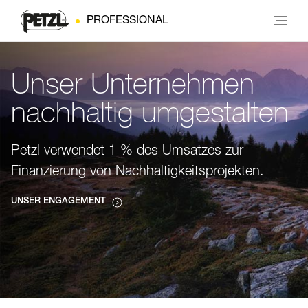
PROFESSIONAL
Unser Unternehmen
nachhaltig umgestalten
Petzl verwendet 1 % des Umsatzes zur
Finanzierung von Nachhaltigkeitsprojekten.
UNSER ENGAGEMENT