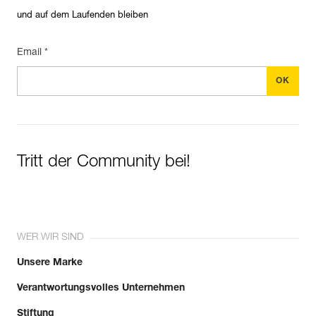
und auf dem Laufenden bleiben
Email *
Tritt der Community bei!
WER WIR SIND
Unsere Marke
Verantwortungsvolles Unternehmen
Stiftung