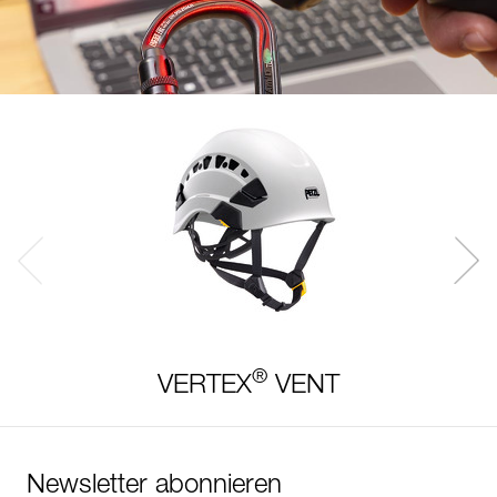
®
VERTEX
VENT
Newsletter abonnieren