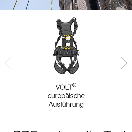
®
VOLT
europäische
Ausführung