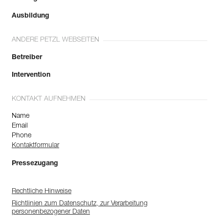
Ausbildung
ANDERE PETZL WEBSEITEN
Betreiber
Intervention
KONTAKT AUFNEHMEN
Name
Email
Phone
Kontaktformular
Pressezugang
Rechtliche Hinweise
Richtlinien zum Datenschutz, zur Verarbeitung
personenbezogener Daten