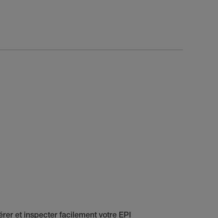
rer et inspecter facilement votre EPI