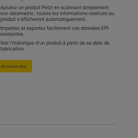
Ajoutez un produit Petzl en scannant simplement
son datamatrix : toutes les informations relatives au
produit s'afficheront automatiquement.
Importez et exportez facilement vos données EPI
existantes.
Voir l'historique d'un produit à partir de sa date de
fabrication.
En savoir plus