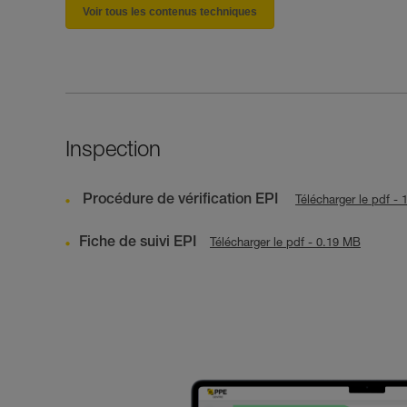
Voir tous les contenus techniques
Inspection
Procédure de vérification EPI
Télécharger le pdf -
Fiche de suivi EPI
Télécharger le pdf - 0.19 MB