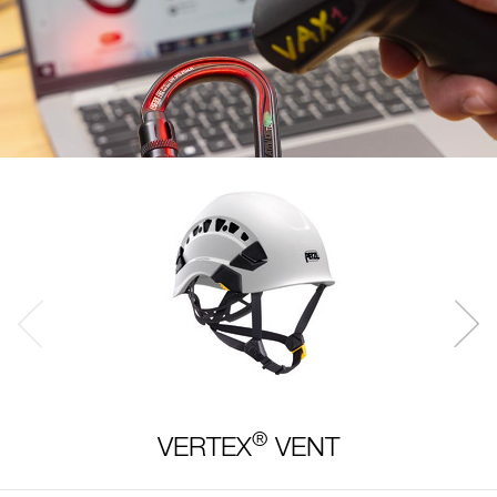
®
VERTEX
VENT