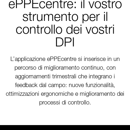
ePPEcentre: il vostro
strumento per il
controllo dei vostri
DPI
L’applicazione ePPEcentre si inserisce in un
percorso di miglioramento continuo, con
aggiornamenti trimestrali che integrano i
feedback dal campo: nuove funzionalità,
ottimizzazioni ergonomiche e miglioramento dei
processi di controllo.