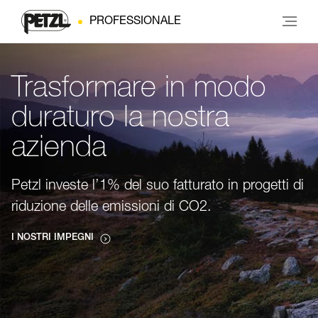
PROFESSIONALE
Trasformare in modo
duraturo la nostra
azienda
Petzl investe l’1% del suo fatturato in progetti di
riduzione delle emissioni di CO2.
I NOSTRI IMPEGNI