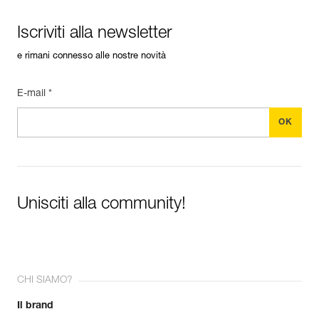
Iscriviti alla newsletter
e rimani connesso alle nostre novità
E-mail *
Unisciti alla community!
CHI SIAMO?
Il brand