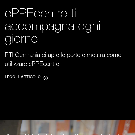
ePPEcentre ti
accompagna ogni
giorno
PTI Germania ci apre le porte e mostra come
utilizzare ePPEcentre
LEGGI L’ARTICOLO