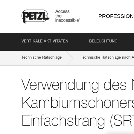
PROFESSION
VERTIKALE AKTIVITÄTEN
BELEUCHTUNG
Technische Ratschläge
Technische Ratschläge nach Ak
Verwendung des
Kambiumschoner
Einfachstrang (S