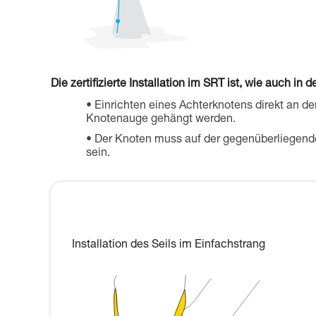
Die zertifizierte Installation im SRT ist, wie auch 
Einrichten eines Achterknotens direkt an de
Knotenauge gehängt werden.
Der Knoten muss auf der gegenüberliegen
sein.
Installation des Seils im Einfachstrang