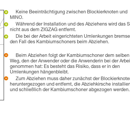
Keine Beeinträchtigung zwischen Blockierknoten und
MINO.
Während der Installation und des Abziehens wird das S
nicht aus dem ZIGZAG entfernt.
Die bei der Arbeit eingerichteten Umlenkungen brems
den Fall des Kambiumschoners beim Abziehen.
Beim Abziehen folgt der Kambiumschoner dem selben
Weg, den der Anwender oder die Anwenderin bei der Arbei
genommen hat: Es besteht das Risiko, dass er in den
Umlenkungen hängenbleibt.
Zum Abziehen muss daher zunächst der Blockierknote
heruntergezogen und entfernt, die Abziehkirsche installier
und schließlich der Kambiumschoner abgezogen werden.