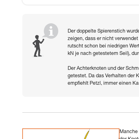
Der doppelte Spierenstich wurde
zeigen, dass er nicht verwendet 
rutscht schon bei niedrigen Wer
kN je nach getestetem Seil), du
Der Achterknoten und der Schme
getestet. Da das Verhalten der 
empfiehlt Petzl, immer einen K
Manche Z