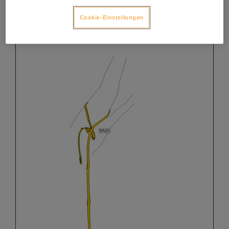
Cookie-Einstellungen