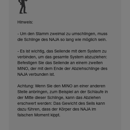
Hinweis:
- Um den Stamm zweimal zu umschlingen, muss
die Schlinge des NAJA so lang wie möglich sein.
- Es ist wichtig, das Seilende mit dem System zu
verbinden, um das gesamte System abzuziehen:
Befestigen Sie das Seilende an einem zweiten
MINO, der mit dem Ende der Abziehschlinge des
NAJA verbunden ist.
Achtung: Wenn Sie den MINO an einer anderen
Stelle anbringen, zum Beispiel an der Schlaufe in
der Mitte dieser Schlinge, kann das Abziehen
erschwert werden: Das Gewicht des Seils kann
dazu führen, dass der Körper des NAJA im
falschen Moment kippt.