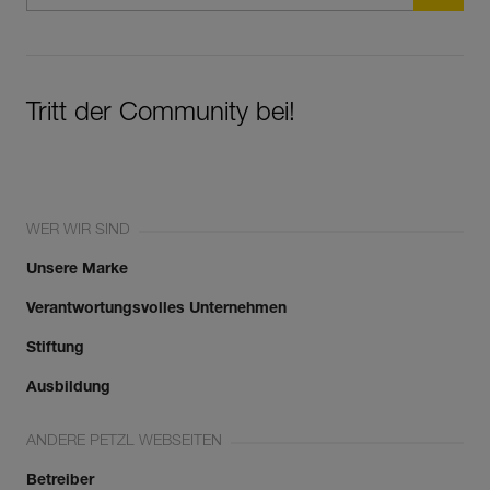
Tritt der Community bei!
WER WIR SIND
Unsere Marke
Verantwortungsvolles Unternehmen
Stiftung
Ausbildung
ANDERE PETZL WEBSEITEN
Betreiber