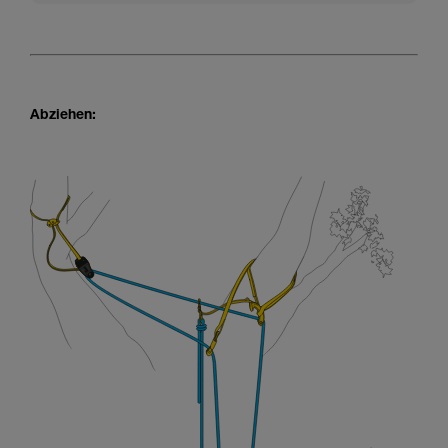
Abziehen: