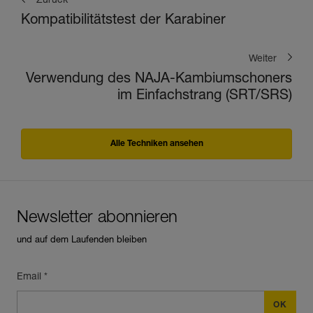
Zurück
Kompatibilitätstest der Karabiner
Weiter
Verwendung des NAJA-Kambiumschoners
im Einfachstrang (SRT/SRS)
Alle Techniken ansehen
Newsletter abonnieren
und auf dem Laufenden bleiben
Email *