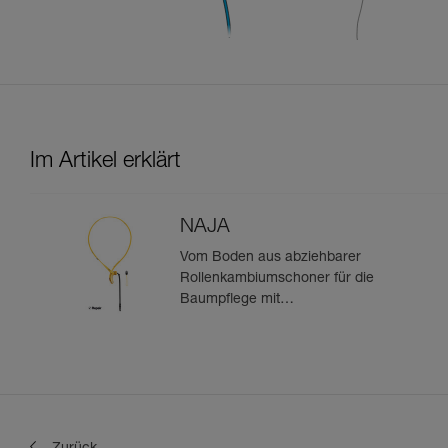
Im Artikel erklärt
NAJA
Vom Boden aus abziehbarer
Rollenkambiumschoner für die
Baumpflege mit
stufenverstellbarem Gurtband