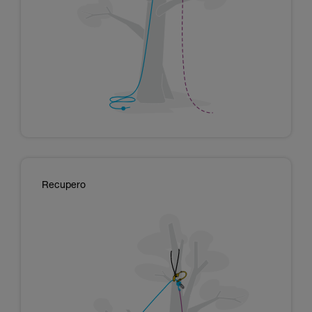
Recupero