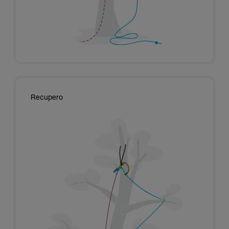
Recupero