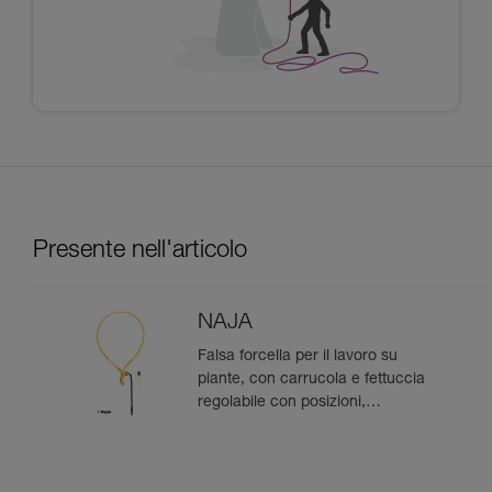
Presente nell'articolo
NAJA
Falsa forcella per il lavoro su
piante, con carrucola e fettuccia
regolabile con posizioni,
facilmente recuperabile dal
basso