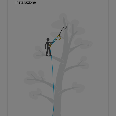
Installazione