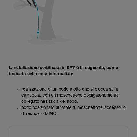
L’installazione certificata in SRT è la seguente, come
indicato nella nota informativa:
realizzazione di un nodo a otto che si blocca sulla
carrucola, con un moschettone obbligatoriamente
collegato nell’asola del nodo,
nodo posizionato di fronte al moschettone-accessorio
di recupero MINO.