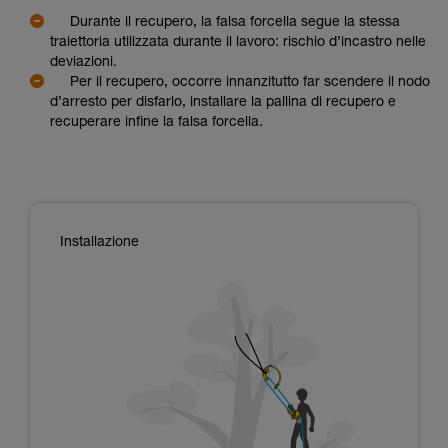
Durante il recupero, la falsa forcella segue la stessa
traiettoria utilizzata durante il lavoro: rischio d’incastro nelle
deviazioni.
Per il recupero, occorre innanzitutto far scendere il nodo
d’arresto per disfarlo, installare la pallina di recupero e
recuperare infine la falsa forcella.
Installazione