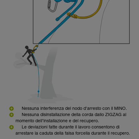
Nessuna interferenza del nodo d'arresto con il MINO.
Nessuna disinstallazione della corda dallo ZIGZAG al
momento dell’installazione e del recupero.
Le deviazioni fatte durante il lavoro consentono di
arrestare la caduta della falsa forcella durante il recupero.