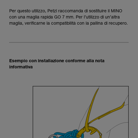
Per questo utilizzo, Petzl raccomanda di sostituire il MINO
con una maglia rapida GO 7 mm. Per l’utilizzo di un’altra
maglia, verificarne la compatibilità con la pallina di recupero.
Esempio con installazione conforme alla nota
informativa