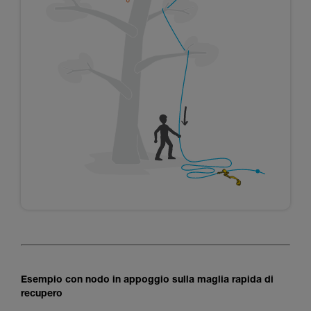
Esempio con nodo in appoggio sulla maglia rapida di
recupero