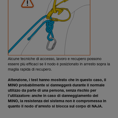
Alcune tecniche di accesso, lavoro e recupero possono
essere più efficaci se il nodo è posizionato in arresto sopra la
maglia rapida di recupero.
Attenzione, i test hanno mostrato che in questo caso, il
MINO probabilmente si danneggerà durante il normale
utilizzo da parte di una persona, senza rischio per
l’utilizzatore: anche in caso di danneggiamento del
MINO, la resistenza del sistema non è compromessa in
quanto il nodo d’arresto si blocca sul corpo di NAJA.