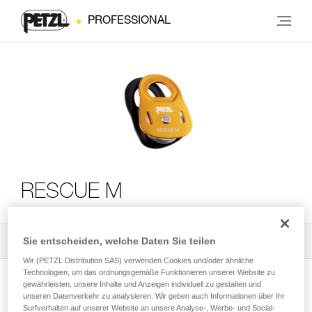
PROFESSIONAL
RESCUE M
Sie entscheiden, welche Daten Sie teilen
Alle technischen Anwendungen
2
Filter
Wir (PETZL Distribution SAS) verwenden Cookies und/oder ähnliche
Technologien, um das ordnungsgemäße Funktionieren unserer Website zu
gewährleisten, unsere Inhalte und Anzeigen individuell zu gestalten und
unseren Datenverkehr zu analysieren. Wir geben auch Informationen über Ihr
Surfverhalten auf unserer Website an unsere Analyse-, Werbe- und Social-