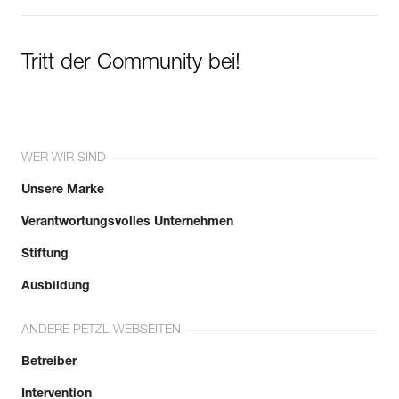
Tritt der Community bei!
WER WIR SIND
Unsere Marke
Verantwortungsvolles Unternehmen
Stiftung
Ausbildung
ANDERE PETZL WEBSEITEN
Betreiber
Intervention