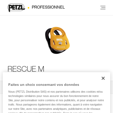
PROFESSIONNEL
RESCUE M
Faites un choix concernant vos données
Tous les conseils techniques
2
Filtrer
Nous (PETZL Distribution SAS) et nos partenaires utilisons des cookies et/ou
technologies similaires pour nous assurer du bon fonctionnement de notre
Site, pour personnaliser notre contenu et nos publicités, et pour analyser notre
trafic. Nous partageons également des informations, quant à votre navigation
sur notre Site, avec nos partenaires analytiques, publicitaires et de réseaux