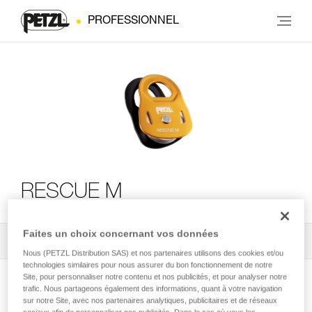
PROFESSIONNEL
RESCUE M
Faites un choix concernant vos données
Tous les conseils techniques
2
Filtrer
Nous (PETZL Distribution SAS) et nos partenaires utilisons des cookies et/ou
technologies similaires pour nous assurer du bon fonctionnement de notre
Site, pour personnaliser notre contenu et nos publicités, et pour analyser notre
trafic. Nous partageons également des informations, quant à votre navigation
sur notre Site, avec nos partenaires analytiques, publicitaires et de réseaux