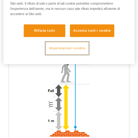
Sito web. Il rifiuto di tutti o parte di tali cookie potrebbe compromettere
l’esperienza dell’utente, ma in nessun caso tale rifiuto impedirà all’utente di
accedere al Sito web.
Rifiuta tutti
Accetta tutti i cookie
Impostazioni cookie