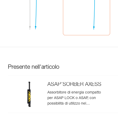
Presente nell'articolo
ASAP’SORBER AXESS
Assorbitore di energia compatto
per ASAP LOCK o ASAP, con
possibilità di utilizzo nel
soccorso per due persone