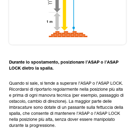
Durante lo spostamento, posizionare l’ASAP o l’ASAP
LOCK dietro la spalla.
Quando si sale, si tende a superare l’ASAP o l’ASAP LOCK.
Ricordarsi di riportarlo regolarmente nella posizione più alta
e prima di ogni manovra tecnica (per esempio, passaggio di
ostacolo, cambio di direzione). La maggior parte delle
imbracature sono dotate di un passante sulla fettuccia della
spalla, che consente di mantenere l’ASAP o l’ASAP LOCK
nella posizione più alta, senza dover essere manipolato
durante la progressione.