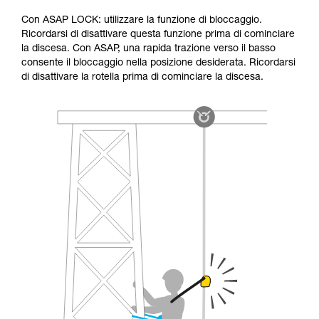
Con ASAP LOCK: utilizzare la funzione di bloccaggio.
Ricordarsi di disattivare questa funzione prima di cominciare
la discesa. Con ASAP, una rapida trazione verso il basso
consente il bloccaggio nella posizione desiderata. Ricordarsi
di disattivare la rotella prima di cominciare la discesa.