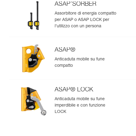
ASAP’SORBER
Assorbitore di energia compatto
per ASAP o ASAP LOCK per
l’utilizzo con un persona
ASAP®
Anticaduta mobile su fune
compatto
ASAP® LOCK
Anticaduta mobile su fune
imperdibile e con funzione
LOCK