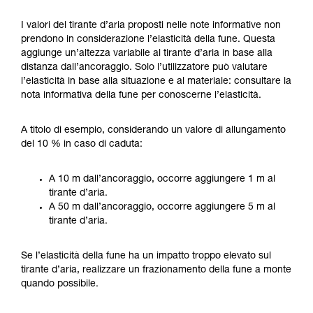
I valori del tirante d’aria proposti nelle note informative non
prendono in considerazione l’elasticità della fune. Questa
aggiunge un’altezza variabile al tirante d’aria in base alla
distanza dall’ancoraggio. Solo l’utilizzatore può valutare
l’elasticità in base alla situazione e al materiale: consultare la
nota informativa della fune per conoscerne l’elasticità.
A titolo di esempio, considerando un valore di allungamento
del 10 % in caso di caduta:
A 10 m dall’ancoraggio, occorre aggiungere 1 m al
tirante d’aria.
A 50 m dall’ancoraggio, occorre aggiungere 5 m al
tirante d’aria.
Se l’elasticità della fune ha un impatto troppo elevato sul
tirante d’aria, realizzare un frazionamento della fune a monte
quando possibile.