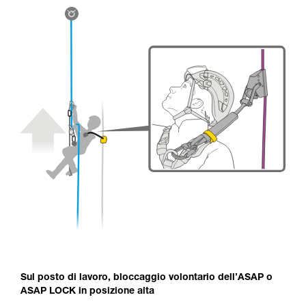
Sul posto di lavoro, bloccaggio volontario dell’ASAP o
ASAP LOCK in posizione alta