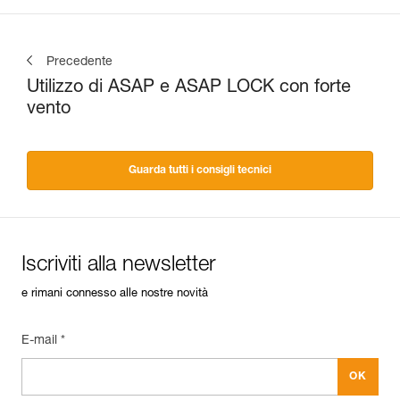
Precedente
Utilizzo di ASAP e ASAP LOCK con forte
vento
Guarda tutti i consigli tecnici
Iscriviti alla newsletter
e rimani connesso alle nostre novità
E-mail *