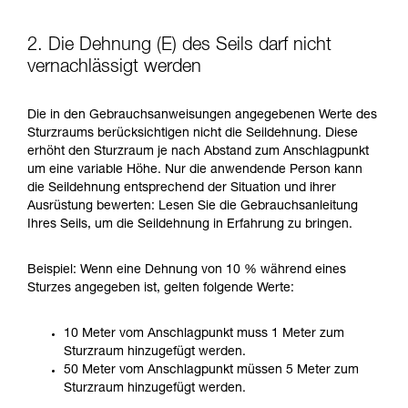
2. Die Dehnung (E) des Seils darf nicht
vernachlässigt werden
Die in den Gebrauchsanweisungen angegebenen Werte des
Sturzraums berücksichtigen nicht die Seildehnung. Diese
erhöht den Sturzraum je nach Abstand zum Anschlagpunkt
um eine variable Höhe. Nur die anwendende Person kann
die Seildehnung entsprechend der Situation und ihrer
Ausrüstung bewerten: Lesen Sie die Gebrauchsanleitung
Ihres Seils, um die Seildehnung in Erfahrung zu bringen.
Beispiel: Wenn eine Dehnung von 10 % während eines
Sturzes angegeben ist, gelten folgende Werte:
10 Meter vom Anschlagpunkt muss 1 Meter zum
Sturzraum hinzugefügt werden.
50 Meter vom Anschlagpunkt müssen 5 Meter zum
Sturzraum hinzugefügt werden.