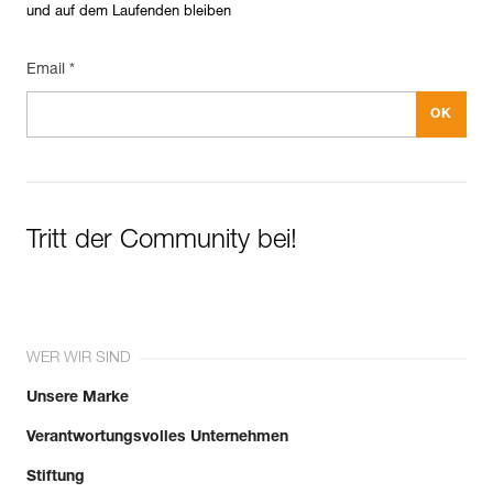
und auf dem Laufenden bleiben
Email *
Tritt der Community bei!
WER WIR SIND
Unsere Marke
Verantwortungsvolles Unternehmen
Stiftung