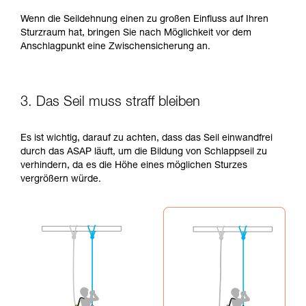
Wenn die Seildehnung einen zu großen Einfluss auf Ihren
Sturzraum hat, bringen Sie nach Möglichkeit vor dem
Anschlagpunkt eine Zwischensicherung an.
3. Das Seil muss straff bleiben
Es ist wichtig, darauf zu achten, dass das Seil einwandfrei
durch das ASAP läuft, um die Bildung von Schlappseil zu
verhindern, da es die Höhe eines möglichen Sturzes
vergrößern würde.