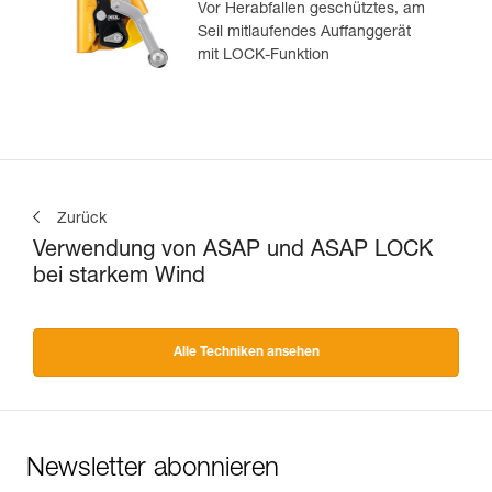
Vor Herabfallen geschütztes, am
Seil mitlaufendes Auffanggerät
mit LOCK-Funktion
Zurück
Verwendung von ASAP und ASAP LOCK
bei starkem Wind
Alle Techniken ansehen
Newsletter abonnieren