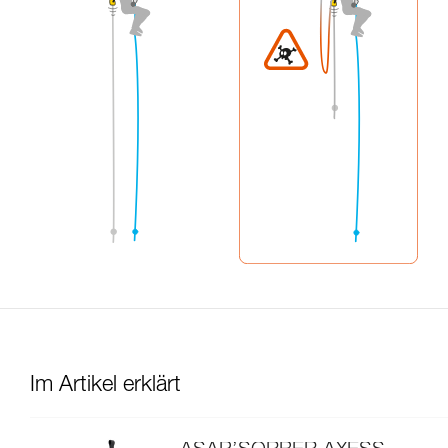
Im Artikel erklärt