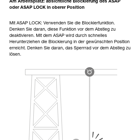
Am Arbeitsplatz: absichtliche Blockierung des ASAP
oder ASAP LOCK in oberer Position
Mit ASAP LOCK: Verwenden Sie die Blockierfunktion.
Denken Sie daran, diese Funktion vor dem Abstieg zu
deaktivieren. Mit dem ASAP wird durch schnelles
Herunterziehen die Blockierung in der gewünschten Position
erreicht. Denken Sie daran, das Sperrrad vor dem Abstieg zu
lösen.