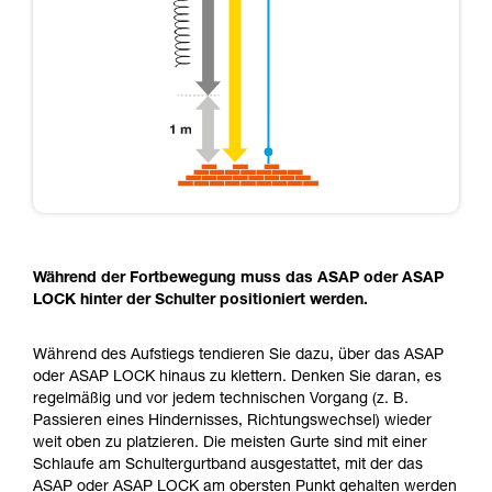
Während der Fortbewegung muss das ASAP oder ASAP
LOCK hinter der Schulter positioniert werden.
Während des Aufstiegs tendieren Sie dazu, über das ASAP
oder ASAP LOCK hinaus zu klettern. Denken Sie daran, es
regelmäßig und vor jedem technischen Vorgang (z. B.
Passieren eines Hindernisses, Richtungswechsel) wieder
weit oben zu platzieren. Die meisten Gurte sind mit einer
Schlaufe am Schultergurtband ausgestattet, mit der das
ASAP oder ASAP LOCK am obersten Punkt gehalten werden