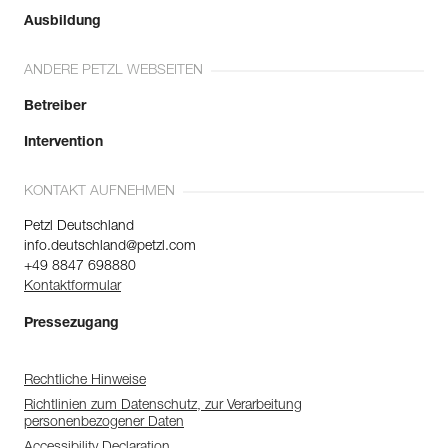
Ausbildung
ANDERE PETZL WEBSEITEN
Betreiber
Intervention
KONTAKT AUFNEHMEN
Petzl Deutschland
info.deutschland@petzl.com
+49 8847 698880
Kontaktformular
Pressezugang
Rechtliche Hinweise
Richtlinien zum Datenschutz, zur Verarbeitung
personenbezogener Daten
Accessibility Declaration