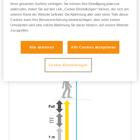
Ihres gesamten Surfens verfolgen. Sie können Ihre Einwilligung jederzeit
widerrufen, indem Sie auf den Link „Cookie-Einstellungen“ klicken, der sich am
unteren Rand der Website befindet. Die Ablehnung aller oder eines Teils dieser
Cookies kann Ihre Benutzererfahrung beeinträchtigen, aber unter keinen
Umständen wird eine solche Ablehnung Sie daran hindern, auf unsere Website
zuzugreifen.
Alle ablehnen
Alle Cookies akzeptieren
Cookie-Einstellungen