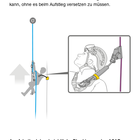
kann, ohne es beim Aufstieg versetzen zu müssen.