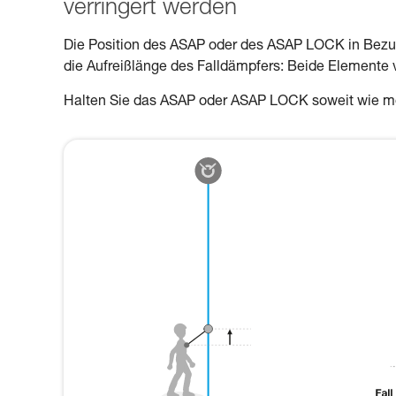
verringert werden
Die Position des ASAP oder des ASAP LOCK in Bezug
die Aufreißlänge des Falldämpfers: Beide Elemente 
Halten Sie das ASAP oder ASAP LOCK soweit wie mö