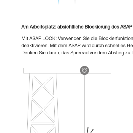
Am Arbeitsplatz: absichtliche Blockierung des ASAP
Mit ASAP LOCK: Verwenden Sie die Blockierfunktion.
deaktivieren. Mit dem ASAP wird durch schnelles Her
Denken Sie daran, das Sperrrad vor dem Abstieg zu 