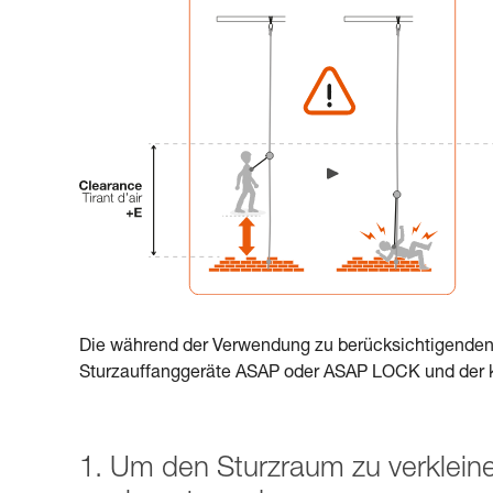
Die während der Verwendung zu berücksichtigenden
Sturzauffanggeräte ASAP oder ASAP LOCK und de
1. Um den Sturzraum zu verkleine