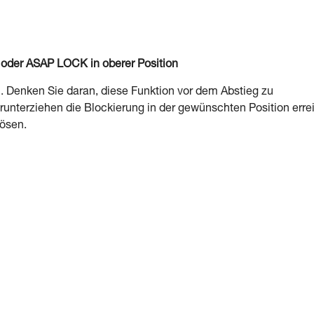
 oder ASAP LOCK in oberer Position
 Denken Sie daran, diese Funktion vor dem Abstieg zu
unterziehen die Blockierung in der gewünschten Position errei
lösen.