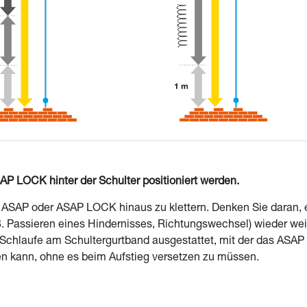
 LOCK hinter der Schulter positioniert werden.
s ASAP oder ASAP LOCK hinaus zu klettern. Denken Sie daran, 
. Passieren eines Hindernisses, Richtungswechsel) wieder wei
r Schlaufe am Schultergurtband ausgestattet, mit der das ASAP
 kann, ohne es beim Aufstieg versetzen zu müssen.