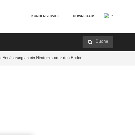
KUNDENSERVICE
DOWNLOADS
Suche
Annäherung an ein Hindernis oder den Boden