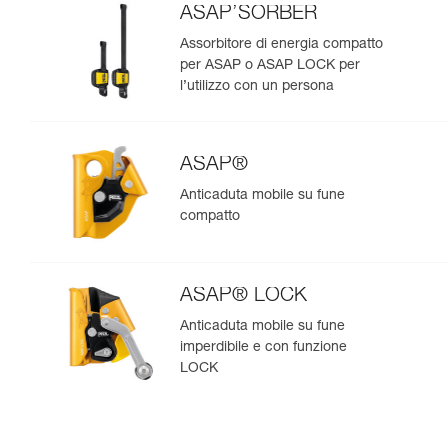
ASAP’SORBER
Assorbitore di energia compatto
per ASAP o ASAP LOCK per
l’utilizzo con un persona
ASAP®
Anticaduta mobile su fune
compatto
ASAP® LOCK
Anticaduta mobile su fune
imperdibile e con funzione
LOCK