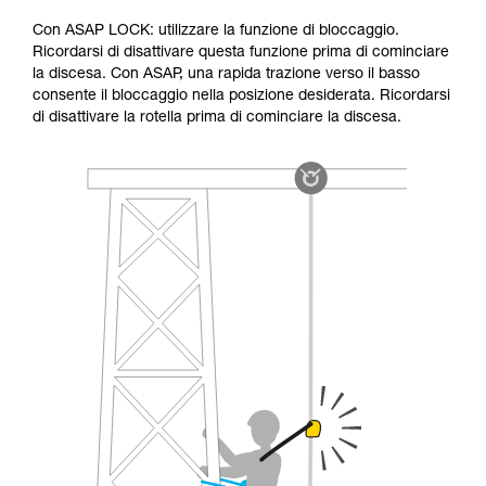
Con ASAP LOCK: utilizzare la funzione di bloccaggio.
Ricordarsi di disattivare questa funzione prima di cominciare
la discesa. Con ASAP, una rapida trazione verso il basso
consente il bloccaggio nella posizione desiderata. Ricordarsi
di disattivare la rotella prima di cominciare la discesa.