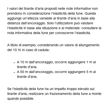
I valori del tirante d’aria proposti nelle note informative non
prendono in considerazione l’elasticità della fune. Questa
aggiunge un’altezza variabile al tirante d’aria in base alla
distanza dall’ancoraggio. Solo l’utilizzatore può valutare
l’elasticità in base alla situazione e al materiale: consultare la
nota informativa della fune per conoscerne l’elasticità.
A titolo di esempio, considerando un valore di allungamento
del 10 % in caso di caduta:
A 10 m dall’ancoraggio, occorre aggiungere 1 m al
tirante d’aria.
A 50 m dall’ancoraggio, occorre aggiungere 5 m al
tirante d’aria.
Se l’elasticità della fune ha un impatto troppo elevato sul
tirante d’aria, realizzare un frazionamento della fune a monte
quando possibile.