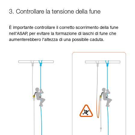
3. Controllare la tensione della fune
È importante controllare il corretto scorrimento della fune
nell’ASAP, per evitare la formazione di laschi di fune che
aumenterebbero l’altezza di una possibile caduta.