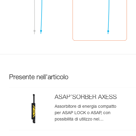
Presente nell'articolo
ASAP’SORBER AXESS
Assorbitore di energia compatto
per ASAP LOCK o ASAP, con
possibilità di utilizzo nel
soccorso per due persone