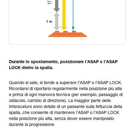
Durante lo spostamento, posizionare l’ASAP o l’ASAP
LOCK dietro la spalla.
Quando si sale, si tende a superare l’ASAP o l’ASAP LOCK.
Ricordarsi di riportarlo regolarmente nella posizione più alta
e prima di ogni manovra tecnica (per esempio, passaggio di
ostacolo, cambio di direzione). La maggior parte delle
imbracature sono dotate di un passante sulla fettuccia della
spalla, che consente di mantenere l’ASAP o l’ASAP LOCK
nella posizione più alta, senza dover essere manipolato
durante la progressione.