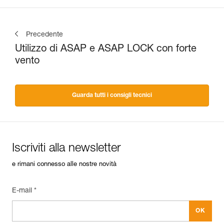
Precedente
Utilizzo di ASAP e ASAP LOCK con forte
vento
Guarda tutti i consigli tecnici
Iscriviti alla newsletter
e rimani connesso alle nostre novità
E-mail *