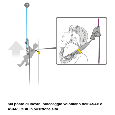
Sul posto di lavoro, bloccaggio volontario dell’ASAP o
ASAP LOCK in posizione alta