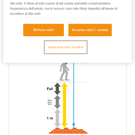
Sito web. Il rifiuto di tutti o parte di tali cookie potrebbe compromettere
l’esperienza dell’utente, ma in nessun caso tale rifiuto impedirà all’utente di
accedere al Sito web.
Rifiuta tutti
Accetta tutti i cookie
Impostazioni cookie