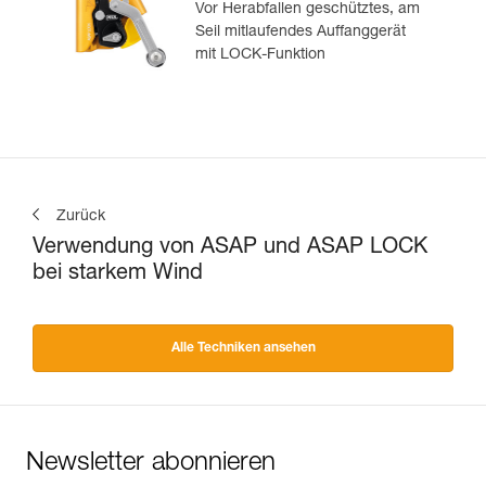
Vor Herabfallen geschütztes, am
Seil mitlaufendes Auffanggerät
mit LOCK-Funktion
Zurück
Verwendung von ASAP und ASAP LOCK
bei starkem Wind
Alle Techniken ansehen
Newsletter abonnieren