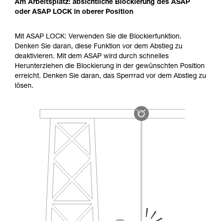
Am Arbeitsplatz: absichtliche Blockierung des ASAP
oder ASAP LOCK in oberer Position
Mit ASAP LOCK: Verwenden Sie die Blockierfunktion.
Denken Sie daran, diese Funktion vor dem Abstieg zu
deaktivieren. Mit dem ASAP wird durch schnelles
Herunterziehen die Blockierung in der gewünschten Position
erreicht. Denken Sie daran, das Sperrrad vor dem Abstieg zu
lösen.