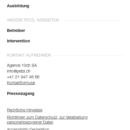
Ausbildung
ANDERE PETZL WEBSEITEN
Betreiber
Intervention
KONTAKT AUFNEHMEN
Agence 10ch SA
info@petzl.ch
+41 21 947 46 66
Kontaktformular
Pressezugang
Rechtliche Hinweise
Richtlinien zum Datenschutz, zur Verarbeitung
personenbezogener Daten
Accessibility Declaration