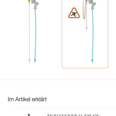
Im Artikel erklärt