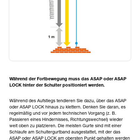
Während der Fortbewegung muss das ASAP oder ASAP
LOCK hinter der Schulter positioniert werden.
Während des Aufstiegs tendieren Sie dazu, über das ASAP
oder ASAP LOCK hinaus zu klettern. Denken Sie daran, es
regelmäßig und vor jedem technischen Vorgang (z. B.
Passieren eines Hindernisses, Richtungswechsel) wieder
weit oben zu platzieren. Die meisten Gurte sind mit einer
Schlaufe am Schultergurtband ausgestattet, mit der das
ASAP oder ASAP LOCK am obersten Punkt gehalten werden