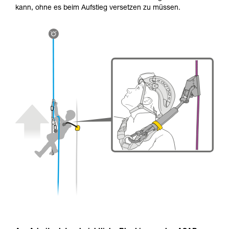
kann, ohne es beim Aufstieg versetzen zu müssen.