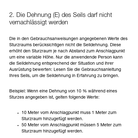
2. Die Dehnung (E) des Seils darf nicht
vernachlässigt werden
Die in den Gebrauchsanweisungen angegebenen Werte des
Sturzraums berücksichtigen nicht die Seildehnung. Diese
erhöht den Sturzraum je nach Abstand zum Anschlagpunkt
um eine variable Höhe. Nur die anwendende Person kann
die Seildehnung entsprechend der Situation und ihrer
Ausrüstung bewerten: Lesen Sie die Gebrauchsanleitung
Ihres Seils, um die Seildehnung in Erfahrung zu bringen.
Beispiel: Wenn eine Dehnung von 10 % während eines
Sturzes angegeben ist, gelten folgende Werte:
10 Meter vom Anschlagpunkt muss 1 Meter zum
Sturzraum hinzugefügt werden.
50 Meter vom Anschlagpunkt müssen 5 Meter zum
Sturzraum hinzugefügt werden.