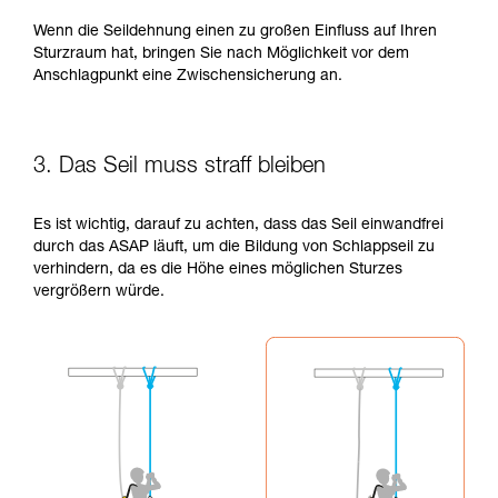
Wenn die Seildehnung einen zu großen Einfluss auf Ihren
Sturzraum hat, bringen Sie nach Möglichkeit vor dem
Anschlagpunkt eine Zwischensicherung an.
3. Das Seil muss straff bleiben
Es ist wichtig, darauf zu achten, dass das Seil einwandfrei
durch das ASAP läuft, um die Bildung von Schlappseil zu
verhindern, da es die Höhe eines möglichen Sturzes
vergrößern würde.