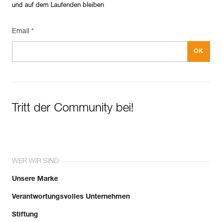
und auf dem Laufenden bleiben
Email *
Tritt der Community bei!
WER WIR SIND
Unsere Marke
Verantwortungsvolles Unternehmen
Stiftung