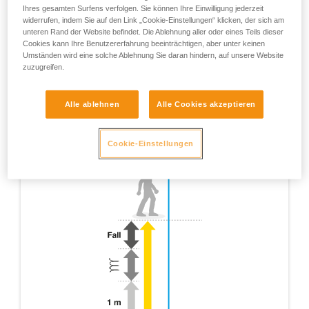
Ihres gesamten Surfens verfolgen. Sie können Ihre Einwilligung jederzeit
widerrufen, indem Sie auf den Link „Cookie-Einstellungen“ klicken, der sich am
unteren Rand der Website befindet. Die Ablehnung aller oder eines Teils dieser
Cookies kann Ihre Benutzererfahrung beeinträchtigen, aber unter keinen
Umständen wird eine solche Ablehnung Sie daran hindern, auf unsere Website
zuzugreifen.
Alle ablehnen
Alle Cookies akzeptieren
Cookie-Einstellungen