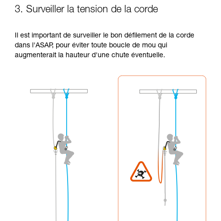
3. Surveiller la tension de la corde
Il est important de surveiller le bon défilement de la corde
dans l'ASAP, pour éviter toute boucle de mou qui
augmenterait la hauteur d'une chute éventuelle.