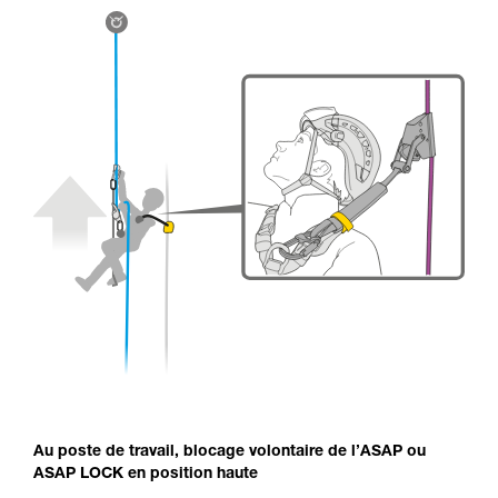
Au poste de travail, blocage volontaire de l’ASAP ou
ASAP LOCK en position haute