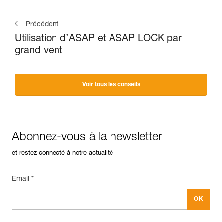
Précédent
Utilisation d’ASAP et ASAP LOCK par
grand vent
Voir tous les conseils
Abonnez-vous à la newsletter
et restez connecté à notre actualité
Email *