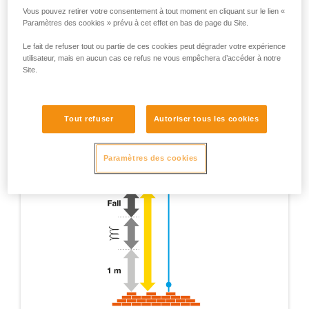
Vous pouvez retirer votre consentement à tout moment en cliquant sur le lien «
Paramètres des cookies » prévu à cet effet en bas de page du Site.
Le fait de refuser tout ou partie de ces cookies peut dégrader votre expérience
utilisateur, mais en aucun cas ce refus ne vous empêchera d’accéder à notre
Site.
Tout refuser
Autoriser tous les cookies
Paramètres des cookies