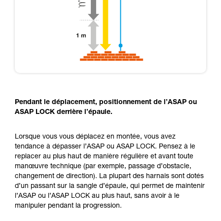
Pendant le déplacement, positionnement de l’ASAP ou
ASAP LOCK derrière l’épaule.
Lorsque vous vous déplacez en montée, vous avez
tendance à dépasser l’ASAP ou ASAP LOCK. Pensez à le
replacer au plus haut de manière régulière et avant toute
manœuvre technique (par exemple, passage d’obstacle,
changement de direction). La plupart des harnais sont dotés
d’un passant sur la sangle d’épaule, qui permet de maintenir
l’ASAP ou l’ASAP LOCK au plus haut, sans avoir à le
manipuler pendant la progression.