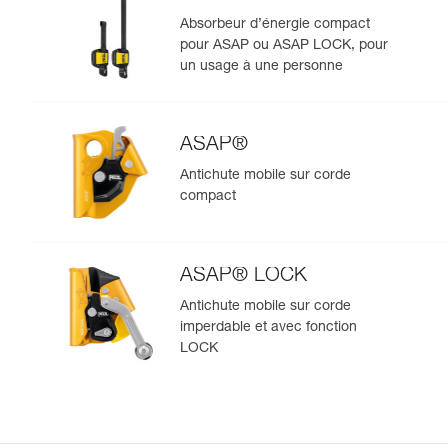
Absorbeur d’énergie compact
pour ASAP ou ASAP LOCK, pour
un usage à une personne
ASAP®
Antichute mobile sur corde
compact
ASAP® LOCK
Antichute mobile sur corde
imperdable et avec fonction
LOCK