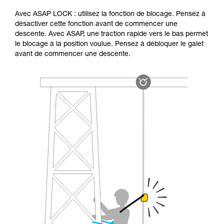
Avec ASAP LOCK : utilisez la fonction de blocage. Pensez à
désactiver cette fonction avant de commencer une
descente. Avec ASAP, une traction rapide vers le bas permet
le blocage à la position voulue. Pensez à débloquer le galet
avant de commencer une descente.