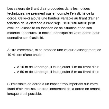
Les valeurs de tirant d’air proposées dans les notices
techniques, ne prennent pas en compte l’élasticité de la
corde. Celle-ci ajoute une hauteur variable au tirant d’air en
fonction de la distance à l’ancrage. Seul l'utilisateur peut
évaluer l'élasticité en fonction de sa situation et de son
matériel : consultez la notice technique de votre corde pour
connaître son élasticité.
À titre d’exemple, si on propose une valeur d’allongement de
10 % lors d’une chute :
À 10 m de l’ancrage, il faut ajouter 1 m au tirant d’air.
À 50 m de l’ancrage, il faut ajouter 5 m au tirant d’air.
Si l’élasticité de corde a un impact trop important sur votre
tirant d’air, réalisez un fractionnement de la corde en amont
lorsque c’est possible.