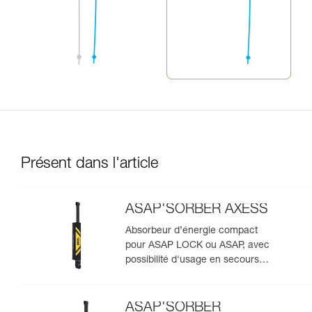
Présent dans l'article
ASAP'SORBER AXESS
Absorbeur d’énergie compact
pour ASAP LOCK ou ASAP, avec
possibilité d'usage en secours
pour deux personnes
ASAP'SORBER