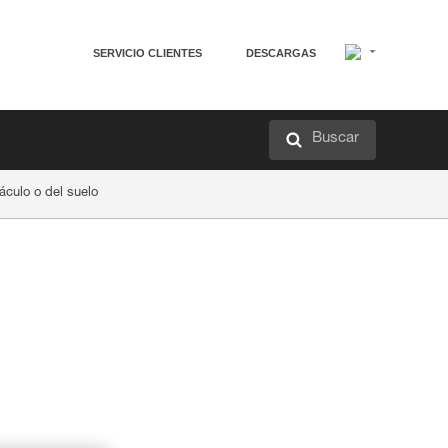
SERVICIO CLIENTES
DESCARGAS
Buscar
culo o del suelo