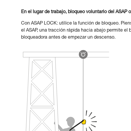
En el lugar de trabajo, bloqueo voluntario del ASAP
Con ASAP LOCK: utilice la función de bloqueo. Pie
el ASAP, una tracción rápida hacia abajo permite el
bloqueadora antes de empezar un descenso.