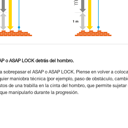
SAP o ASAP LOCK detrás del hombro.
 a sobrepasar el ASAP o ASAP LOCK. Piense en volver a coloca
lquier maniobra técnica (por ejemplo, paso de obstáculo, cambi
tos de una trabilla en la cinta del hombro, que permite sujetar 
que manipularlo durante la progresión.