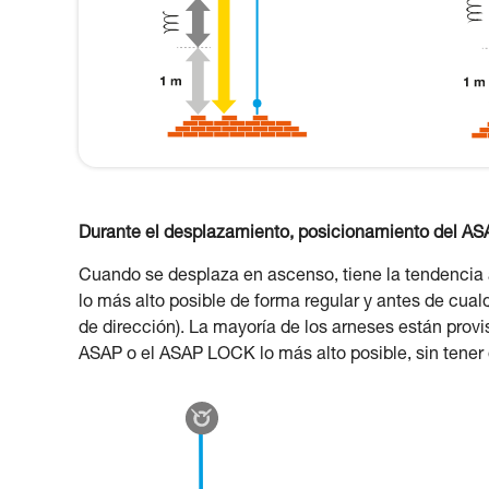
Durante el desplazamiento, posicionamiento del A
Cuando se desplaza en ascenso, tiene la tendencia
lo más alto posible de forma regular y antes de cua
de dirección). La mayoría de los arneses están provis
ASAP o el ASAP LOCK lo más alto posible, sin tener 