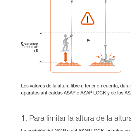
Los valores de la altura libre a tener en cuenta, dura
aparatos anticaídas ASAP o ASAP LOCK y de los 
1. Para limitar la altura de la altur