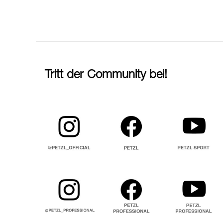
Tritt der Community bei!