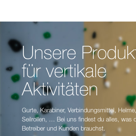
Unsere Produk
für vertikale
Aktivitäten
Gurte, Karabiner, Verbindungsmittel, Helme,
Seilrollen, … Bei uns findest du alles, was 
Betreiber und Kunden brauchst.