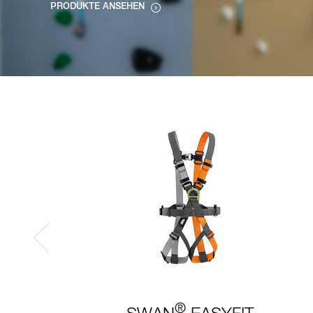
PRODUKTE ANSEHEN
®