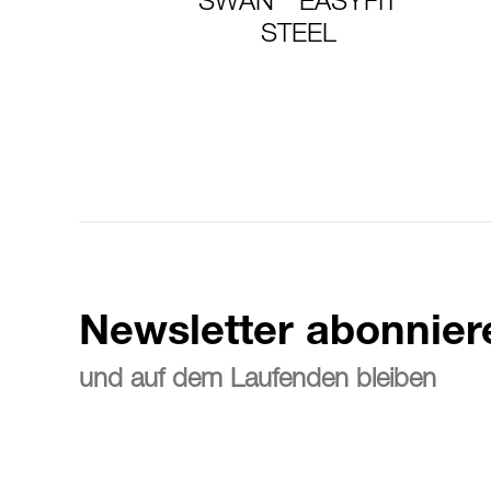
SWAN
EASYFIT
STEEL
Newsletter abonnier
und auf dem Laufenden bleiben