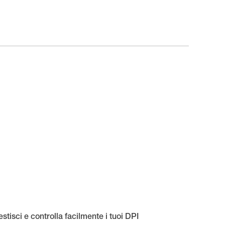
stisci e controlla facilmente i tuoi DPI