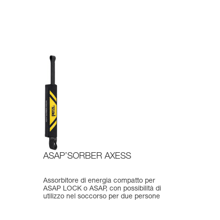
ASAP’SORBER AXESS
Assorbitore di energia compatto per
ASAP LOCK o ASAP, con possibilità di
utilizzo nel soccorso per due persone