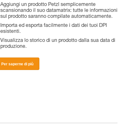
Aggiungi un prodotto Petzl semplicemente
scansionando il suo datamatrix: tutte le informazioni
sul prodotto saranno compilate automaticamente.
Importa ed esporta facilmente i dati dei tuoi DPI
esistenti.
Visualizza lo storico di un prodotto dalla sua data di
produzione.
Per saperne di più