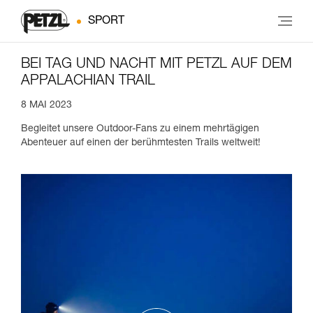
SPORT
BEI TAG UND NACHT MIT PETZL AUF DEM
APPALACHIAN TRAIL
8 MAI 2023
Begleitet unsere Outdoor-Fans zu einem mehrtägigen
Abenteuer auf einen der berühmtesten Trails weltweit!