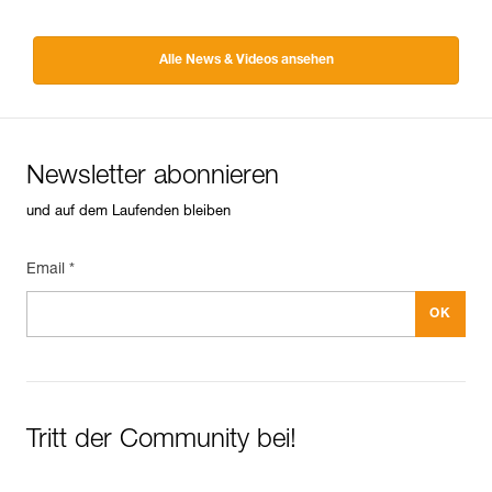
Alle News & Videos ansehen
Newsletter abonnieren
und auf dem Laufenden bleiben
Email *
Tritt der Community bei!