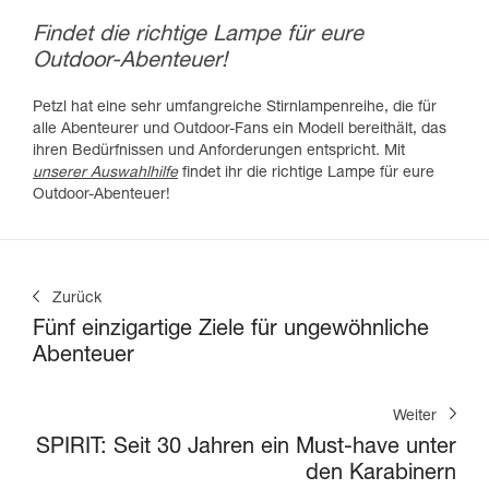
Findet die richtige Lampe für eure
Outdoor-Abenteuer!
Petzl hat eine sehr umfangreiche Stirnlampenreihe, die für
alle Abenteurer und Outdoor-Fans ein Modell bereithält, das
ihren Bedürfnissen und Anforderungen entspricht. Mit
unserer Auswahlhilfe
findet ihr die richtige Lampe für eure
Outdoor-Abenteuer!
Zurück
Fünf einzigartige Ziele für ungewöhnliche
Abenteuer
Weiter
SPIRIT: Seit 30 Jahren ein Must-have unter
den Karabinern