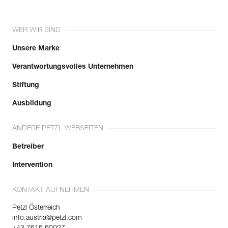
WER WIR SIND
Unsere Marke
Verantwortungsvolles Unternehmen
Stiftung
Ausbildung
ANDERE PETZL WEBSEITEN
Betreiber
Intervention
KONTAKT AUFNEHMEN
Petzl Österreich
info.austria@petzl.com