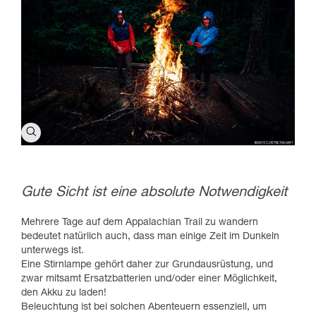
Gute Sicht ist eine absolute Notwendigkeit
Mehrere Tage auf dem Appalachian Trail zu wandern
bedeutet natürlich auch, dass man einige Zeit im Dunkeln
unterwegs ist.
Eine Stirnlampe gehört daher zur Grundausrüstung, und
zwar mitsamt Ersatzbatterien und/oder einer Möglichkeit,
den Akku zu laden!
Beleuchtung ist bei solchen Abenteuern essenziell, um