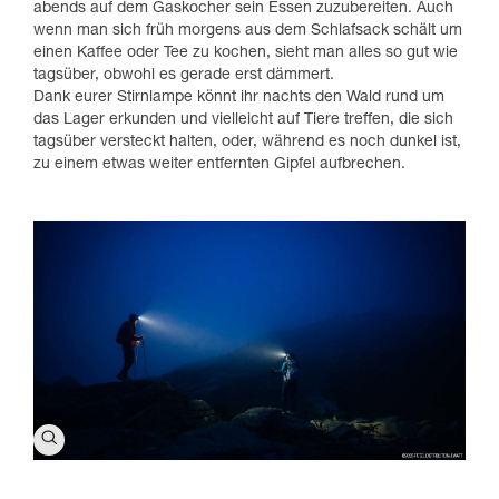
abends auf dem Gaskocher sein Essen zuzubereiten. Auch
wenn man sich früh morgens aus dem Schlafsack schält um
einen Kaffee oder Tee zu kochen, sieht man alles so gut wie
tagsüber, obwohl es gerade erst dämmert.
Dank eurer Stirnlampe könnt ihr nachts den Wald rund um
das Lager erkunden und vielleicht auf Tiere treffen, die sich
tagsüber versteckt halten, oder, während es noch dunkel ist,
zu einem etwas weiter entfernten Gipfel aufbrechen.