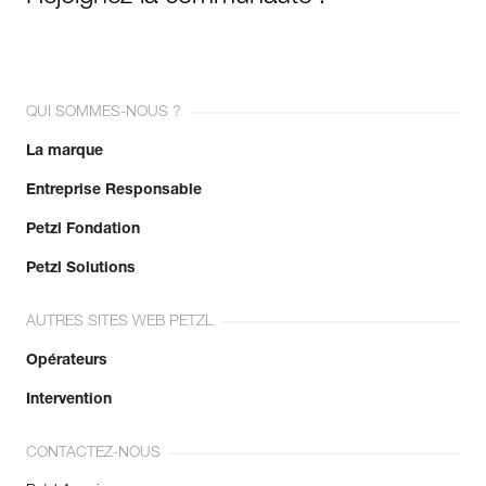
QUI SOMMES-NOUS ?
La marque
Entreprise Responsable
Petzl Fondation
Petzl Solutions
AUTRES SITES WEB PETZL
Opérateurs
Intervention
CONTACTEZ-NOUS