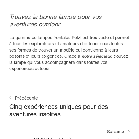
Trouvez la bonne lampe pour vos
aventures outdoor
La gamme de lampes frontales Petzl est très vaste et permet
à tous les explorateurs et amateurs d'outdoor sous toutes
ses formes de trouver un modèle qui convienne à leurs
besoins et leurs exigences. Grâce à
notre sélecteur,
trouvez
la lampe qui vous accompagnera dans toutes vos
expériences outdoor !
Précédente
Cinq expériences uniques pour des
aventures insolites
Suivante