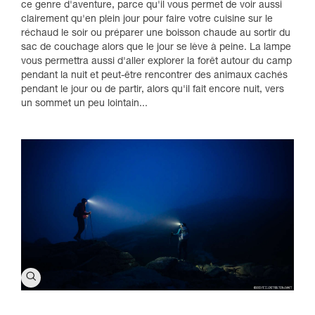
ce genre d'aventure, parce qu'il vous permet de voir aussi
clairement qu'en plein jour pour faire votre cuisine sur le
réchaud le soir ou préparer une boisson chaude au sortir du
sac de couchage alors que le jour se lève à peine. La lampe
vous permettra aussi d'aller explorer la forêt autour du camp
pendant la nuit et peut-être rencontrer des animaux cachés
pendant le jour ou de partir, alors qu'il fait encore nuit, vers
un sommet un peu lointain...