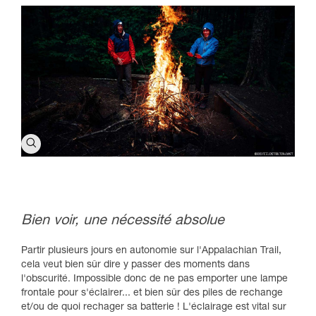
Bien voir, une nécessité absolue
Partir plusieurs jours en autonomie sur l'Appalachian Trail,
cela veut bien sûr dire y passer des moments dans
l'obscurité. Impossible donc de ne pas emporter une lampe
frontale pour s'éclairer... et bien sûr des piles de rechange
et/ou de quoi rechager sa batterie ! L'éclairage est vital sur