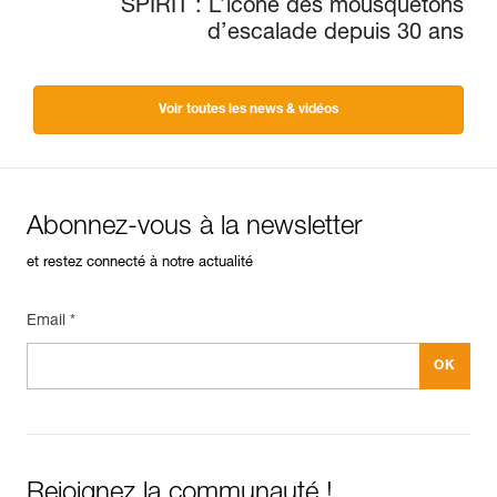
SPIRIT : L’icône des mousquetons
d’escalade depuis 30 ans
Voir toutes les news & vidéos
Abonnez-vous à la newsletter
et restez connecté à notre actualité
Email *
Rejoignez la communauté !