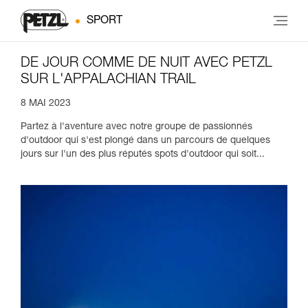
SPORT
DE JOUR COMME DE NUIT AVEC PETZL
SUR L'APPALACHIAN TRAIL
8 MAI 2023
Partez à l'aventure avec notre groupe de passionnés
d'outdoor qui s'est plongé dans un parcours de quelques
jours sur l'un des plus réputés spots d'outdoor qui soit...