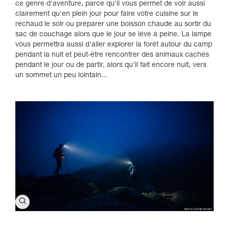
ce genre d'aventure, parce qu'il vous permet de voir aussi
clairement qu'en plein jour pour faire votre cuisine sur le
réchaud le soir ou préparer une boisson chaude au sortir du
sac de couchage alors que le jour se lève à peine. La lampe
vous permettra aussi d'aller explorer la forêt autour du camp
pendant la nuit et peut-être rencontrer des animaux cachés
pendant le jour ou de partir, alors qu'il fait encore nuit, vers
un sommet un peu lointain...