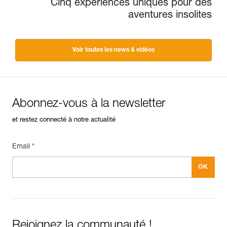
Cinq expériences uniques pour des
aventures insolites
Voir toutes les news & vidéos
Abonnez-vous à la newsletter
et restez connecté à notre actualité
Email *
Rejoignez la communauté !