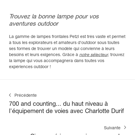
Trouvez la bonne lampe pour vos
aventures outdoor
La gamme de lampes frontales Petzl est très vaste et permet
à tous les explorateurs et amateurs d'outdoor sous toutes
ses formes de trouver un modèle qui convienne à leurs
besoins et leurs exigences. Grâce à
notre sélecteur,
trouvez
la lampe qui vous accompagnera dans toutes vos
expériences outdoor !
Précédente
700 and counting... du haut niveau à
l'équipement de voies avec Charlotte Durif
Suivante