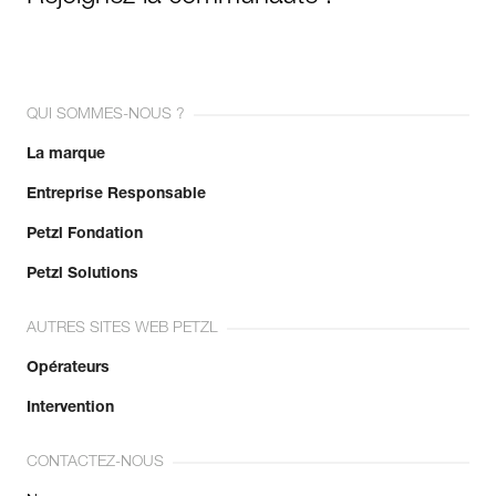
QUI SOMMES-NOUS ?
La marque
Entreprise Responsable
Petzl Fondation
Petzl Solutions
AUTRES SITES WEB PETZL
Opérateurs
Intervention
CONTACTEZ-NOUS