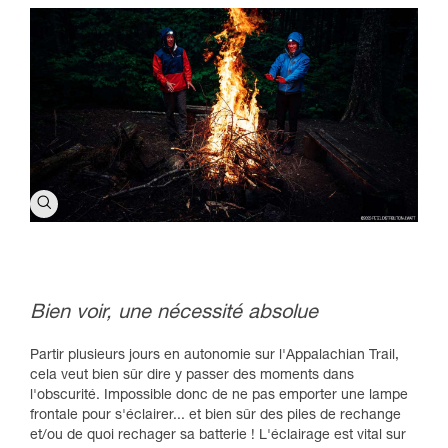
Bien voir, une nécessité absolue
Partir plusieurs jours en autonomie sur l'Appalachian Trail,
cela veut bien sûr dire y passer des moments dans
l'obscurité. Impossible donc de ne pas emporter une lampe
frontale pour s'éclairer... et bien sûr des piles de rechange
et/ou de quoi rechager sa batterie ! L'éclairage est vital sur