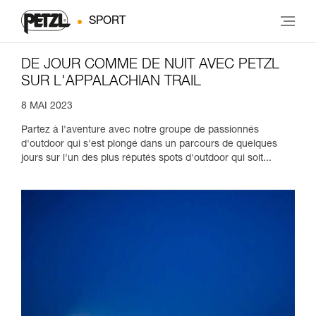
SPORT
DE JOUR COMME DE NUIT AVEC PETZL
SUR L'APPALACHIAN TRAIL
8 MAI 2023
Partez à l'aventure avec notre groupe de passionnés
d'outdoor qui s'est plongé dans un parcours de quelques
jours sur l'un des plus réputés spots d'outdoor qui soit...