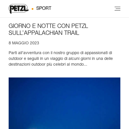
SPORT
GIORNO E NOTTE CON PETZL
SULL’APPALACHIAN TRAIL
8 MAGGIO 2023
Parti all’avventura con il nostro gruppo di appassionati di
outdoor e seguili in un viaggio di alcuni giorni in una delle
destinazioni outdoor più celebri al mondo...