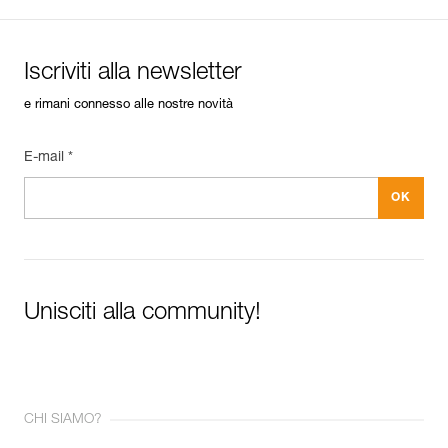
Iscriviti alla newsletter
e rimani connesso alle nostre novità
E-mail *
Unisciti alla community!
CHI SIAMO?