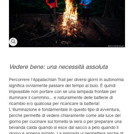
Vedere bene: una necessità assoluta
Percorrere l'Appalachian Trail per diversi giorni in autonomia
significa ovviamente passare del tempo al buio. È quindi
impossibile non portare con sé una lampada frontale per
illuminare il cammino... e naturalmente delle batterie di
ricambio e/o qualcosa per ricaricare la batteria!
L'illuminazione è fondamentale in questo tipo di avventura,
perché permette di vedere chiaramente come alla luce del
giorno per cucinare sul fornello la sera o per preparare una
bevanda calda quando si esce dal sacco a pelo quando il