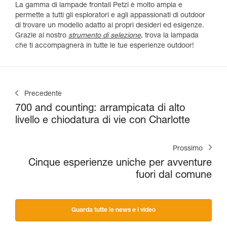
La gamma di lampade frontali Petzl è molto ampia e
permette a tutti gli esploratori e agli appassionati di outdoor
di trovare un modello adatto ai propri desideri ed esigenze.
Grazie al nostro
strumento di selezione
, trova la lampada
che ti accompagnerà in tutte le tue esperienze outdoor!
Precedente
700 and counting: arrampicata di alto
livello e chiodatura di vie con Charlotte
Prossimo
Cinque esperienze uniche per avventure
fuori dal comune
Guarda tutte le news e i video