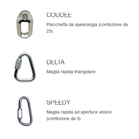
COUDEE
Placchetta da speleologia (confezione da
25)
DELTA
Maglia rapida triangolare
SPEEDY
Maglia rapida ad apertura veloce
(confezione da 5)