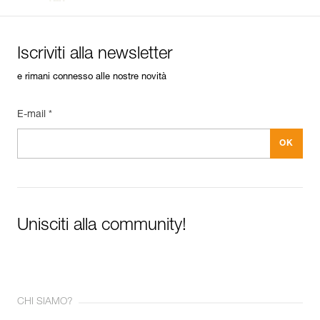
Iscriviti alla newsletter
e rimani connesso alle nostre novità
E-mail *
Unisciti alla community!
CHI SIAMO?