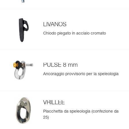
LIVANOS
Chiodo piegato in acciaio cromato
PULSE 8 mm
Ancoraggio provvisorio per la speleologia
VRILLEE
Placchetta da speleologia (confezione da
25)