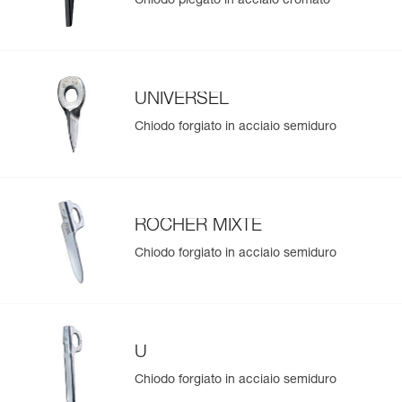
Chiodo piegato in acciaio cromato
UNIVERSEL
Chiodo forgiato in acciaio semiduro
ROCHER MIXTE
Chiodo forgiato in acciaio semiduro
U
Chiodo forgiato in acciaio semiduro