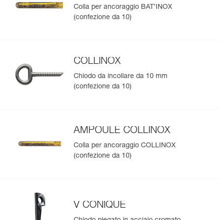
Colla per ancoraggio BAT’INOX
(confezione da 10)
COLLINOX
Chiodo da incollare da 10 mm
(confezione da 10)
AMPOULE COLLINOX
Colla per ancoraggio COLLINOX
(confezione da 10)
V CONIQUE