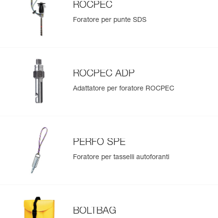
ROCPEC
Foratore per punte SDS
ROCPEC ADP
Adattatore per foratore ROCPEC
PERFO SPE
Foratore per tasselli autoforanti
BOLTBAG