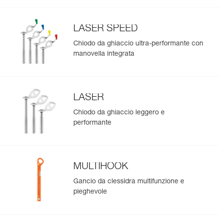
LASER SPEED
Chiodo da ghiaccio ultra-performante con
manovella integrata
LASER
Chiodo da ghiaccio leggero e
performante
MULTIHOOK
Gancio da clessidra multifunzione e
pieghevole