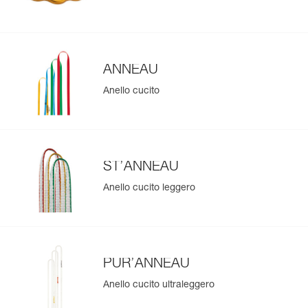
ANNEAU
Anello cucito
ST’ANNEAU
Anello cucito leggero
PUR’ANNEAU
Anello cucito ultraleggero