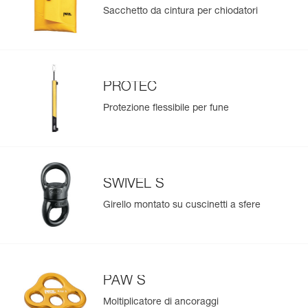
Sacchetto da cintura per chiodatori
PROTEC
Protezione flessibile per fune
SWIVEL S
Girello montato su cuscinetti a sfere
PAW S
Moltiplicatore di ancoraggi