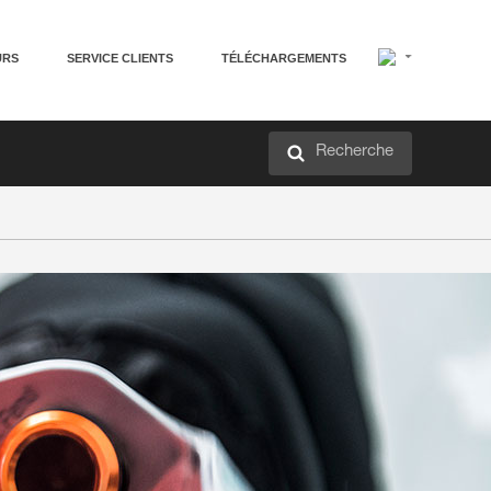
URS
SERVICE CLIENTS
TÉLÉCHARGEMENTS
Recherche