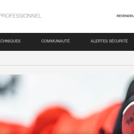
PROFESSIONNEL
REVENDE
ECHNIQUES
COMMUNAUTÉ
ALERTES SÉCURITÉ