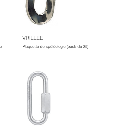
VRILLEE
e
Plaquette de spéléologie (pack de 25)