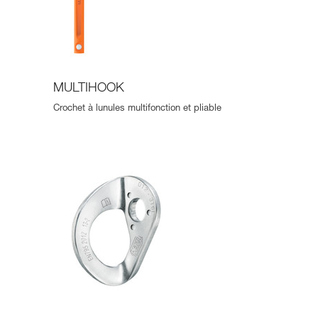
MULTIHOOK
Crochet à lunules multifonction et pliable