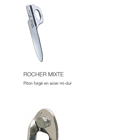
ROCHER MIXTE
Piton forgé en acier mi-dur