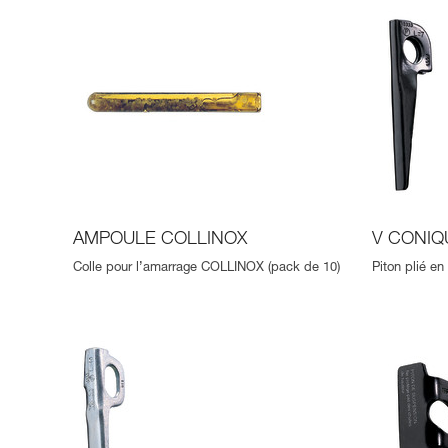
AMPOULE COLLINOX
V CONIQ
Colle pour l’amarrage COLLINOX (pack de 10)
Piton plié e