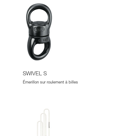
SWIVEL S
Émerillon sur roulement à billes