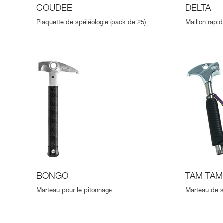
COUDEE
DELTA
Plaquette de spéléologie (pack de 25)
Maillon rapid
BONGO
TAM TAM
Marteau pour le pitonnage
Marteau de s