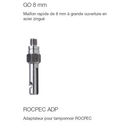
GO 8 mm
Maillon rapide de 8 mm à grande ouverture en
acier zingué
ROCPEC ADP
Adaptateur pour tamponnoir ROCPEC