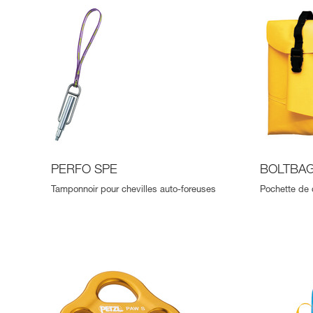
PERFO SPE
BOLTBA
Tamponnoir pour chevilles auto-foreuses
Pochette de 