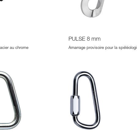
PULSE 8 mm
n acier au chrome
Amarrage provisoire pour la spéléologi