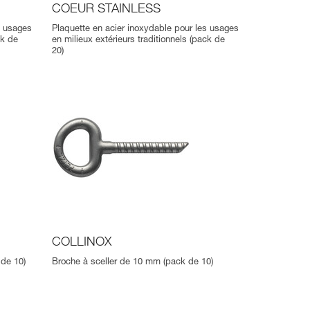
COEUR STAINLESS
s usages
Plaquette en acier inoxydable pour les usages
ck de
en milieux extérieurs traditionnels (pack de
20)
COLLINOX
 de 10)
Broche à sceller de 10 mm (pack de 10)